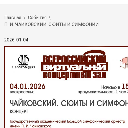
Главная
События
П. И. ЧАЙКОВСКИЙ. СЮИТЫ И СИМФОНИИ
2026-01-04