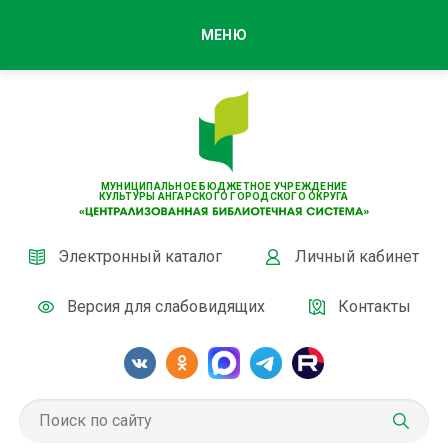
МЕНЮ
МУНИЦИПАЛЬНОЕ БЮДЖЕТНОЕ УЧРЕЖДЕНИЕ
КУЛЬТУРЫ АНГАРСКОГО ГОРОДСКОГО ОКРУГА
Электронный каталог
Личный кабинет
Версия для слабовидящих
Контакты