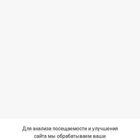
Для анализа посещаемости и улучшения
сайта мы обрабатываем ваши