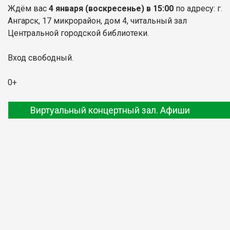
Ждём вас
4 января
(воскресенье) в 15:00
по адресу: г.
Ангарск, 17 микрорайон, дом 4, читальный зал
Центральной городской библиотеки.
Вход свободный.
0+
Виртуальный концертный зал. Афиши