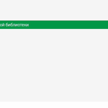
ой библиотеки