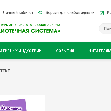
Личный кабинет
Версия для слабовидящих
К
ТУРЫ АНГАРСКОГО ГОРОДСКОГО ОКРУГА
ЕАТИВНЫХ ИНДУСТРИЙ
СОБЫТИЯ
ЧИТАТЕЛЯ
ОТЕКЕ