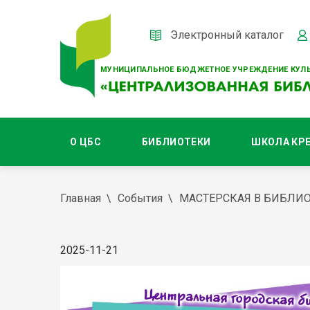
Электронный каталог
МУНИЦИПАЛЬНОЕ БЮДЖЕТНОЕ УЧРЕЖДЕНИЕ КУЛЬ
О ЦБС
БИБЛИОТЕКИ
ШКОЛА КР
Главная
События
МАСТЕРСКАЯ В БИБЛИ
2025-11-21