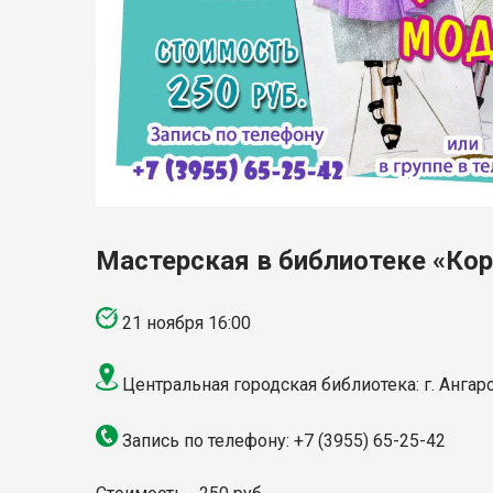
Мастерская в библиотеке «Ко
21 ноября 16:00
Центральная городская библиотека: г. Ангарс
Запись по телефону: +7 (3955) 65-25-42