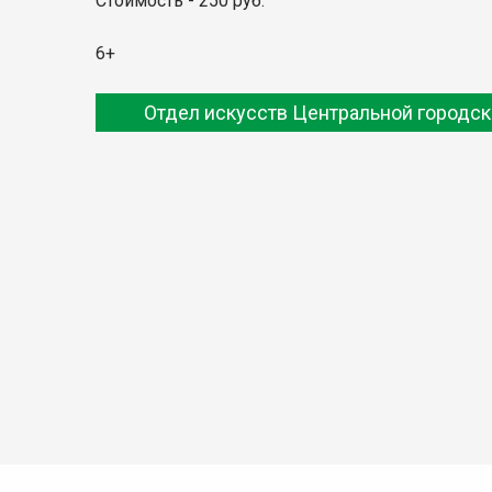
Стоимость - 250 руб.
6+
Отдел искусств Центральной городск