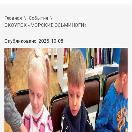
Главная
События
ЭКОУРОК «МОРСКИЕ ОСЬМИНОГИ»
Опубликовано: 2025-10-08