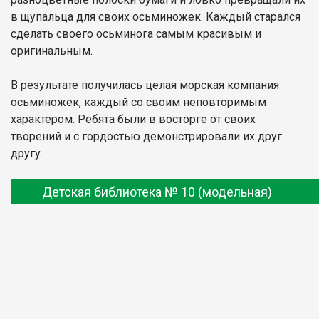
в щупальца для своих осьминожек. Каждый старался
сделать своего осьминога самым красивым и
оригинальным.
В результате получилась целая морская компания
осьминожек, каждый со своим неповторимым
характером. Ребята были в восторге от своих
творений и с гордостью демонстрировали их друг
другу.
Детская библиотека № 10 (модельная)