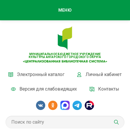
МЕНЮ
МУНИЦИПАЛЬНОЕ БЮДЖЕТНОЕ УЧРЕЖДЕНИЕ
КУЛЬТУРЫ АНГАРСКОГО ГОРОДСКОГО ОКРУГА
Электронный каталог
Личный кабинет
Версия для слабовидящих
Контакты