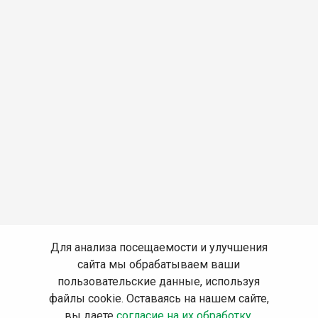
Для анализа посещаемости и улучшения
сайта мы обрабатываем ваши
пользовательские данные, используя
файлы cookie. Оставаясь на нашем сайте,
вы даете
согласие на их обработку
.