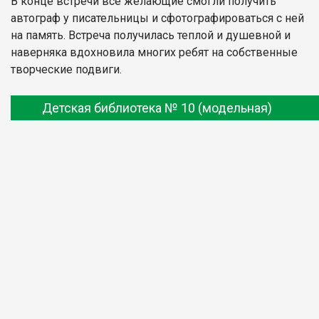
В конце встречи все желающие смогли получить
автограф у писательницы и сфотографироваться с ней
на память. Встреча получилась теплой и душевной и
наверняка вдохновила многих ребят на собственные
творческие подвиги.
Детская библиотека № 10 (модельная)