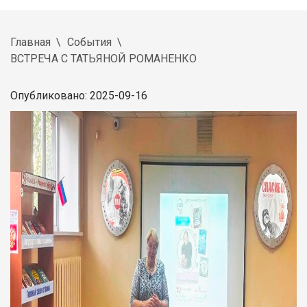
Главная
События
ВСТРЕЧА С ТАТЬЯНОЙ РОМАНЕНКО
Опубликовано: 2025-09-16