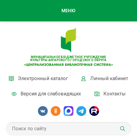
МЕНЮ
МУНИЦИПАЛЬНОЕ БЮДЖЕТНОЕ УЧРЕЖДЕНИЕ
КУЛЬТУРЫ АНГАРСКОГО ГОРОДСКОГО ОКРУГА
Электронный каталог
Личный кабинет
Версия для слабовидящих
Контакты