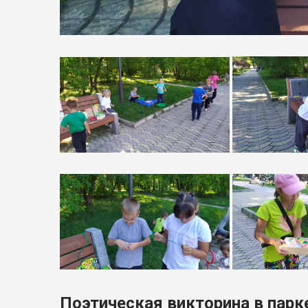
Поэтическая викторина в парк