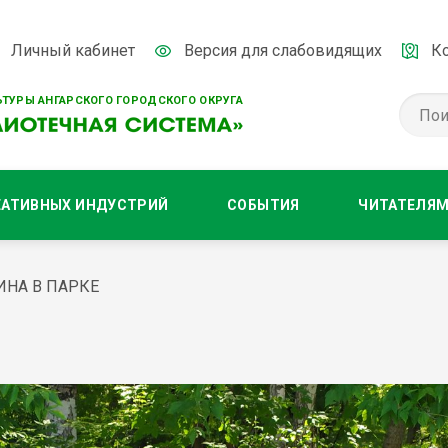
Личный кабинет
Версия для слабовидящих
К
ТУРЫ АНГАРСКОГО ГОРОДСКОГО ОКРУГА
ЕАТИВНЫХ ИНДУСТРИЙ
СОБЫТИЯ
ЧИТАТЕЛЯ
НА В ПАРКЕ