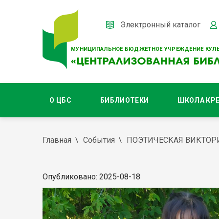
Электронный каталог
МУНИЦИПАЛЬНОЕ БЮДЖЕТНОЕ УЧРЕЖДЕНИЕ КУЛЬ
О ЦБС
БИБЛИОТЕКИ
ШКОЛА КР
Главная
События
ПОЭТИЧЕСКАЯ ВИКТОРИ
Опубликовано: 2025-08-18