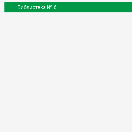
Библиотека № 6