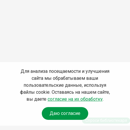
Для анализа посещаемости и улучшения
сайта мы обрабатываем ваши
пользовательские данные, используя
файлы cookie. Оставаясь на нашем сайте,
вы даете
согласие на их обработку
.
Даю согласие
Спроси библиотекаря