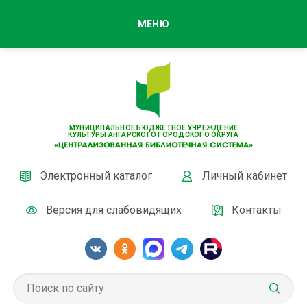
МЕНЮ
МУНИЦИПАЛЬНОЕ БЮДЖЕТНОЕ УЧРЕЖДЕНИЕ
КУЛЬТУРЫ АНГАРСКОГО ГОРОДСКОГО ОКРУГА
Электронный каталог
Личный кабинет
Версия для слабовидящих
Контакты