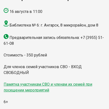
16 августа в 11:00
Библиотека № 6: г. Ангарск, 8 микрорайон, дом 8
Предварительная запись обязательна: +7 (3955) 51-
61-08
Стоимость - 350 рублей
Для членов семей участников СВО - ВХОД
СВОБОДНЫЙ
Памятка участникам СВО и членам их семей при
посещении мероприятий
6+