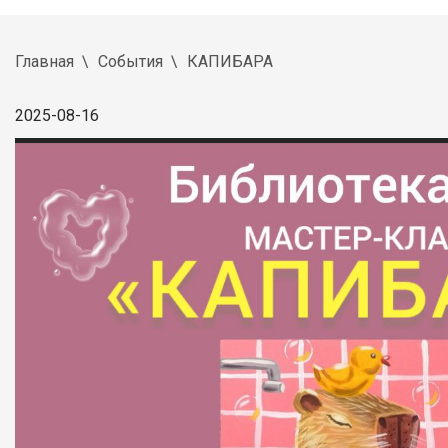
Главная
События
КАПИБАРА
2025-08-16