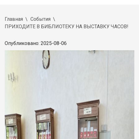
Главная
События
ПРИХОДИТЕ В БИБЛИОТЕКУ НА ВЫСТАВКУ ЧАСОВ!
Опубликовано: 2025-08-06