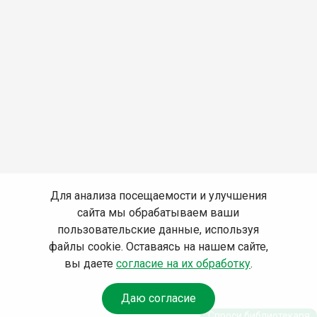
Для анализа посещаемости и улучшения
сайта мы обрабатываем ваши
пользовательские данные, используя
файлы cookie. Оставаясь на нашем сайте,
вы даете
согласие на их обработку
.
Даю согласие
Спроси библиотекаря