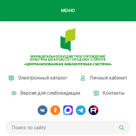
МЕНЮ
МУНИЦИПАЛЬНОЕ БЮДЖЕТНОЕ УЧРЕЖДЕНИЕ
КУЛЬТУРЫ АНГАРСКОГО ГОРОДСКОГО ОКРУГА
Электронный каталог
Личный кабинет
Версия для слабовидящих
Контакты