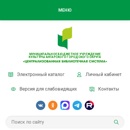
МЕНЮ
МУНИЦИПАЛЬНОЕ БЮДЖЕТНОЕ УЧРЕЖДЕНИЕ
КУЛЬТУРЫ АНГАРСКОГО ГОРОДСКОГО ОКРУГА
Электронный каталог
Личный кабинет
Версия для слабовидящих
Контакты