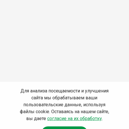
Для анализа посещаемости и улучшения
сайта мы обрабатываем ваши
пользовательские данные, используя
файлы cookie. Оставаясь на нашем сайте,
вы даете
согласие на их обработку
.