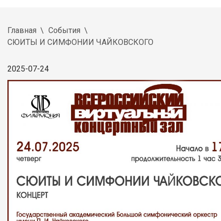
Главная
События
СЮИТЫ И СИМФОНИИ ЧАЙКОВСКОГО
2025-07-24