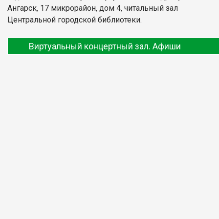
Ангарск, 17 микрорайон, дом 4, читальный зал
Центральной городской библиотеки.
Виртуальный концертный зал. Афиши