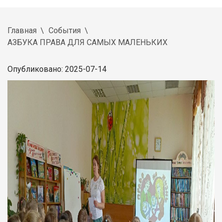
Главная
События
АЗБУКА ПРАВА ДЛЯ САМЫХ МАЛЕНЬКИХ
Опубликовано: 2025-07-14