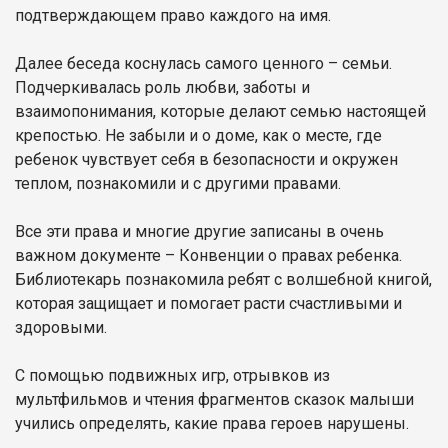
подтверждающем право каждого на имя.
Далее беседа коснулась самого ценного – семьи.
Подчеркивалась роль любви, заботы и
взаимопонимания, которые делают семью настоящей
крепостью. Не забыли и о доме, как о месте, где
ребенок чувствует себя в безопасности и окружен
теплом, познакомили и с другими правами.
Все эти права и многие другие записаны в очень
важном документе – Конвенции о правах ребенка.
Библиотекарь познакомила ребят с волшебной книгой,
которая защищает и помогает расти счастливыми и
здоровыми.
С помощью подвижных игр, отрывков из
мультфильмов и чтения фрагментов сказок малыши
учились определять, какие права героев нарушены.