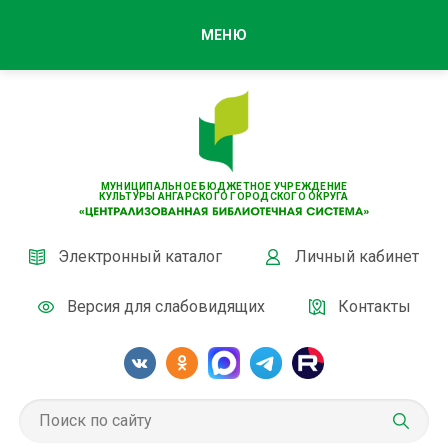
МЕНЮ
МУНИЦИПАЛЬНОЕ БЮДЖЕТНОЕ УЧРЕЖДЕНИЕ
КУЛЬТУРЫ АНГАРСКОГО ГОРОДСКОГО ОКРУГА
Электронный каталог
Личный кабинет
Версия для слабовидящих
Контакты