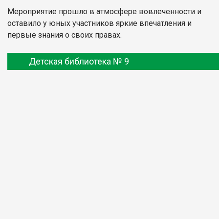
Мероприятие прошло в атмосфере вовлеченности и
оставило у юных участников яркие впечатления и
первые знания о своих правах.
Детская библиотека № 9