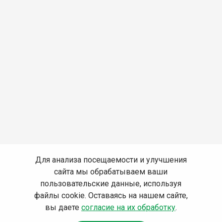
Для анализа посещаемости и улучшения
сайта мы обрабатываем ваши
пользовательские данные, используя
файлы cookie. Оставаясь на нашем сайте,
вы даете
согласие на их обработку
.