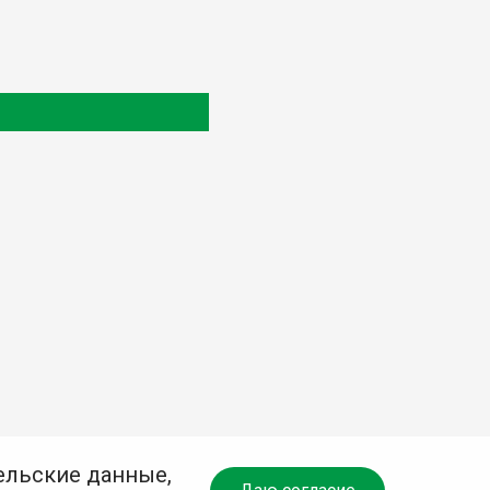
ельские данные,