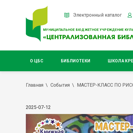
Электронный каталог
МУНИЦИПАЛЬНОЕ БЮДЖЕТНОЕ УЧРЕЖДЕНИЕ КУЛЬ
О ЦБС
БИБЛИОТЕКИ
ШКОЛА КР
Главная
События
МАСТЕР-КЛАСС ПО РИ
2025-07-12