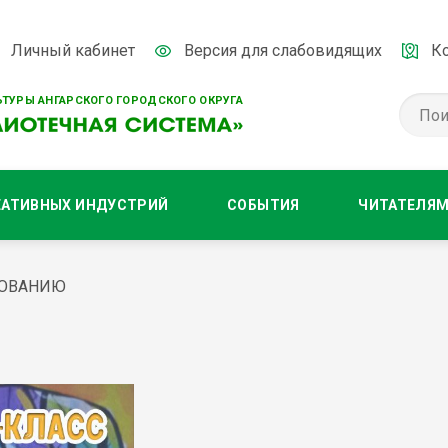
Личный кабинет
Версия для слабовидящих
К
ТУРЫ АНГАРСКОГО ГОРОДСКОГО ОКРУГА
ЕАТИВНЫХ ИНДУСТРИЙ
СОБЫТИЯ
ЧИТАТЕЛЯ
СОВАНИЮ