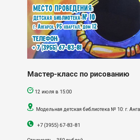
Мастер-класс по рисованию
12 июля в 15:00
Модельная детская библиотека № 10: г. Ангар
+7 (3955) 67-83-81