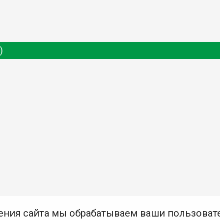
)
ения сайта мы обрабатываем ваши пользоват