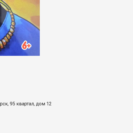
ск, 95 квартал, дом 12