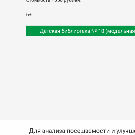
Стоимость - 350 рублей.
6+
Детская библиотека № 10 (модельная
Для анализа посещаемости и улучш