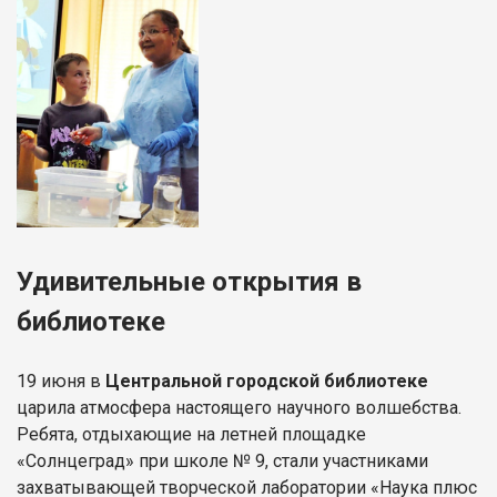
Удивительные открытия в
библиотеке
19 июня в
Центральной городской библиотеке
царила атмосфера настоящего научного волшебства.
Ребята, отдыхающие на летней площадке
«Солнцеград» при школе № 9, стали участниками
захватывающей творческой лаборатории «Наука плюс