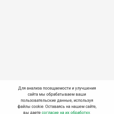
Для анализа посещаемости и улучшения
сайта мы обрабатываем ваши
пользовательские данные, используя
файлы cookie. Оставаясь на нашем сайте,
вы даете
согласие на их обработку
.