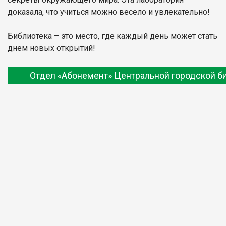
доказала, что учиться можно весело и увлекательно!
Библиотека – это место, где каждый день может стать
днем новых открытий!
Отдел «Абонемент» Центральной городской б