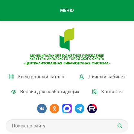
МЕНЮ
МУНИЦИПАЛЬНОЕ БЮДЖЕТНОЕ УЧРЕЖДЕНИЕ
КУЛЬТУРЫ АНГАРСКОГО ГОРОДСКОГО ОКРУГА
Электронный каталог
Личный кабинет
Версия для слабовидящих
Контакты