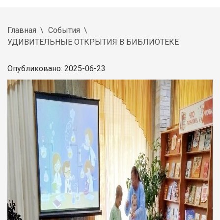
Главная
События
УДИВИТЕЛЬНЫЕ ОТКРЫТИЯ В БИБЛИОТЕКЕ
Опубликовано: 2025-06-23