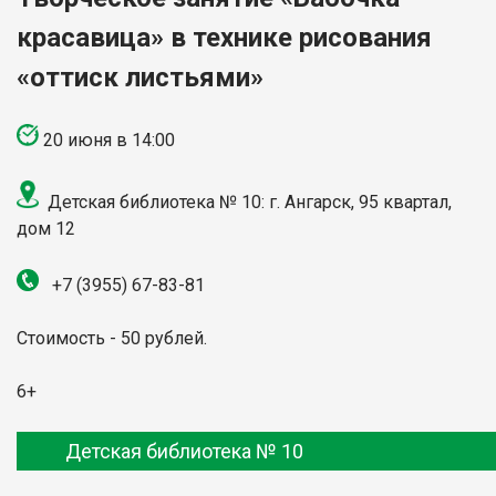
красавица» в технике рисования
«оттиск листьями»
20 июня в 14:00
Детская библиотека № 10: г. Ангарск, 95 квартал,
дом 12
+7 (3955) 67-83-81
Стоимость - 50 рублей.
6+
Детская библиотека № 10