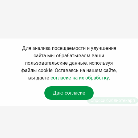
Для анализа посещаемости и улучшения
сайта мы обрабатываем ваши
пользовательские данные, используя
файлы cookie. Оставаясь на нашем сайте,
вы даете
согласие на их обработку
.
Даю согласие
Спроси библиотекаря
© Муниципальное бюджетное учреждение культуры