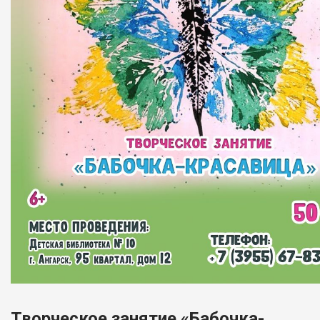
Творческое занятие «Бабочка-