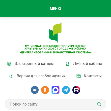
МЕНЮ
МУНИЦИПАЛЬНОЕ БЮДЖЕТНОЕ УЧРЕЖДЕНИЕ
КУЛЬТУРЫ АНГАРСКОГО ГОРОДСКОГО ОКРУГА
Электронный каталог
Личный кабинет
Версия для слабовидящих
Контакты