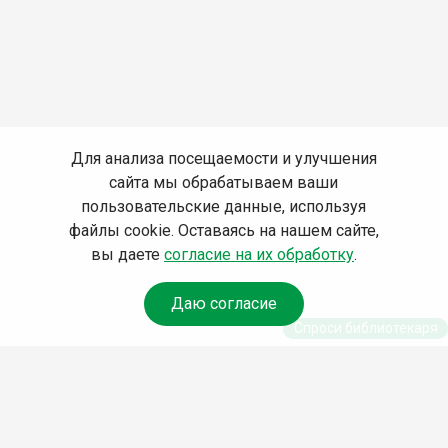
Для анализа посещаемости и улучшения
сайта мы обрабатываем ваши
пользовательские данные, используя
файлы cookie. Оставаясь на нашем сайте,
вы даете
согласие на их обработку
.
Даю согласие
Спроси библиотекаря
© Муниципальное бюджетное учреждение культуры