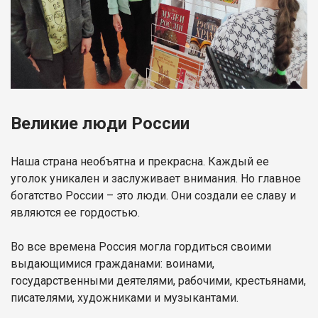
Великие люди России
Наша страна необъятна и прекрасна. Каждый ее
уголок уникален и заслуживает внимания. Но главное
богатство России – это люди. Они создали ее славу и
являются ее гордостью.
Во все времена Россия могла гордиться своими
выдающимися гражданами: воинами,
государственными деятелями, рабочими, крестьянами,
писателями, художниками и музыкантами.