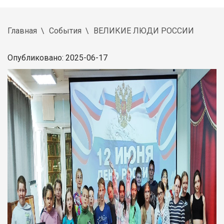
Главная
События
ВЕЛИКИЕ ЛЮДИ РОССИИ
Опубликовано: 2025-06-17