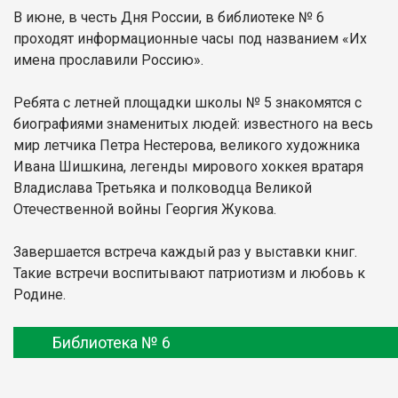
В июне, в честь Дня России, в библиотеке № 6
проходят информационные часы под названием «Их
имена прославили Россию».
Ребята с летней площадки школы № 5 знакомятся с
биографиями знаменитых людей: известного на весь
мир летчика Петра Нестерова, великого художника
Ивана Шишкина, легенды мирового хоккея вратаря
Владислава Третьяка и полководца Великой
Отечественной войны Георгия Жукова.
Завершается встреча каждый раз у выставки книг.
Такие встречи воспитывают патриотизм и любовь к
Родине.
Библиотека № 6