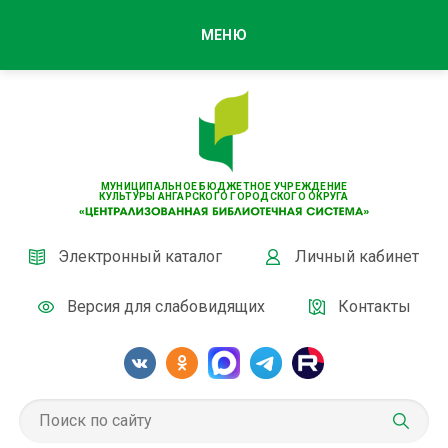
МЕНЮ
МУНИЦИПАЛЬНОЕ БЮДЖЕТНОЕ УЧРЕЖДЕНИЕ
КУЛЬТУРЫ АНГАРСКОГО ГОРОДСКОГО ОКРУГА
Электронный каталог
Личный кабинет
Версия для слабовидящих
Контакты