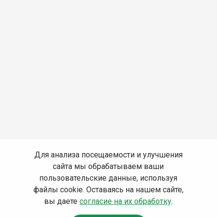
Для анализа посещаемости и улучшения
сайта мы обрабатываем ваши
пользовательские данные, используя
файлы cookie. Оставаясь на нашем сайте,
вы даете
согласие на их обработку
.