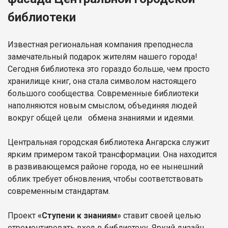
библиотеки
Известная региональная компания преподнесла
замечательный подарок жителям нашего города!
Сегодня библиотека это гораздо больше, чем просто
хранилище книг, она стала символом настоящего
большого сообщества. Современные библиотеки
наполняются новым смыслом, объединяя людей
вокруг общей цели обмена знаниями и идеями.
Центральная городская библиотека Ангарска служит
ярким примером такой трансформации. Она находится
в развивающемся районе города, но ее нынешний
облик требует обновления, чтобы соответствовать
современным стандартам.
Проект
«Ступени к знаниям»
ставит своей целью
отремонтировать вход в библиотеку. Яркий дизайн,