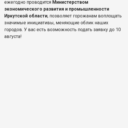
ежегодно проводится
Министерством
экономического развития и промышленности
Иркутской области
, позволяет горожанам воплощать
значимые инициативы, меняющие облик наших
городов. У вас есть возможность подать заявку до 10
августа!