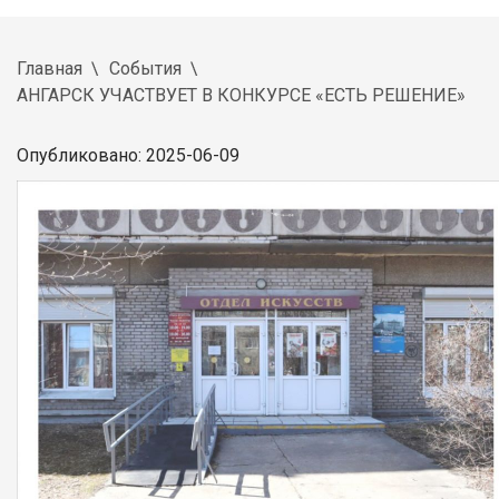
Главная
События
АНГАРСК УЧАСТВУЕТ В КОНКУРСЕ «ЕСТЬ РЕШЕНИЕ»
Опубликовано: 2025-06-09