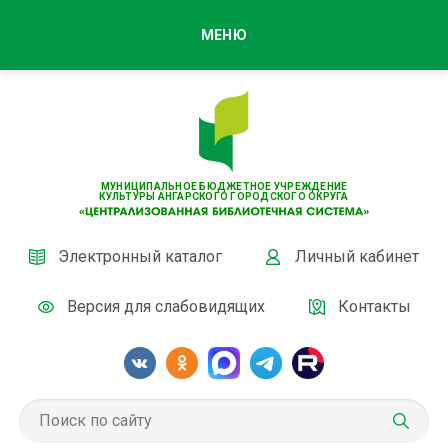
МЕНЮ
МУНИЦИПАЛЬНОЕ БЮДЖЕТНОЕ УЧРЕЖДЕНИЕ
КУЛЬТУРЫ АНГАРСКОГО ГОРОДСКОГО ОКРУГА
Электронный каталог
Личный кабинет
Версия для слабовидящих
Контакты