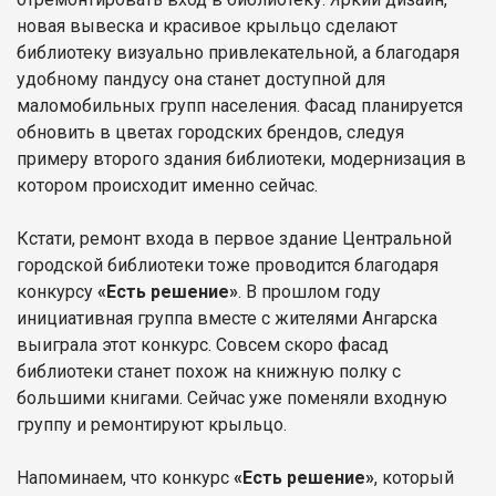
новая вывеска и красивое крыльцо сделают
библиотеку визуально привлекательной, а благодаря
удобному пандусу она станет доступной для
маломобильных групп населения. Фасад планируется
обновить в цветах городских брендов, следуя
примеру второго здания библиотеки, модернизация в
котором происходит именно сейчас.
Кстати, ремонт входа в первое здание Центральной
городской библиотеки тоже проводится благодаря
конкурсу
«Есть решение»
. В прошлом году
инициативная группа вместе с жителями Ангарска
выиграла этот конкурс. Совсем скоро фасад
библиотеки станет похож на книжную полку с
большими книгами. Сейчас уже поменяли входную
группу и ремонтируют крыльцо.
Напоминаем, что конкурс
«Есть решение»
, который