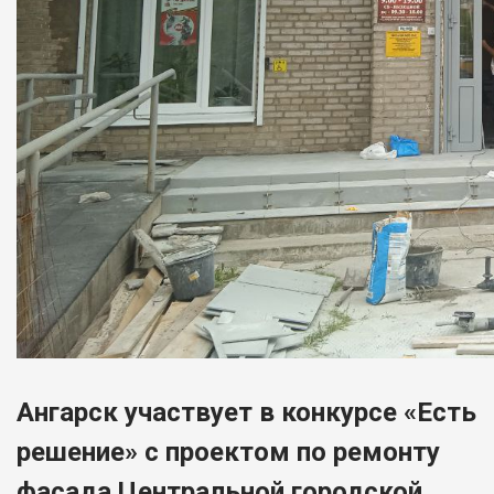
Ангарск участвует в конкурсе «Есть
решение» с проектом по ремонту
фасада Центральной городской