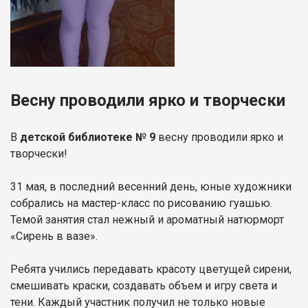
Весну проводили ярко и творчески
В
детской библиотеке № 9
весну проводили ярко и
творчески!
31 мая, в последний весенний день, юные художники
собрались на мастер-класс по рисованию гуашью.
Темой занятия стал нежный и ароматный натюрморт
«Сирень в вазе».
Ребята учились передавать красоту цветущей сирени,
смешивать краски, создавать объем и игру света и
тени. Каждый участник получил не только новые