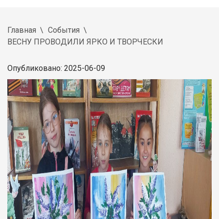
Главная
События
ВЕСНУ ПРОВОДИЛИ ЯРКО И ТВОРЧЕСКИ
Опубликовано: 2025-06-09