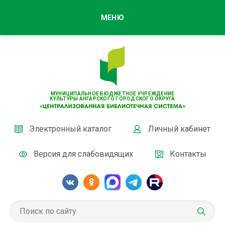
МЕНЮ
МУНИЦИПАЛЬНОЕ БЮДЖЕТНОЕ УЧРЕЖДЕНИЕ
КУЛЬТУРЫ АНГАРСКОГО ГОРОДСКОГО ОКРУГА
Электронный каталог
Личный кабинет
Версия для слабовидящих
Контакты