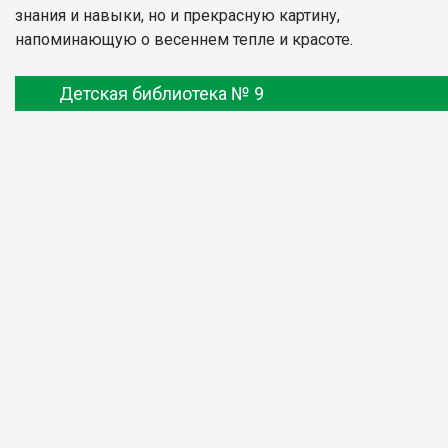
знания и навыки, но и прекрасную картину,
напоминающую о весеннем тепле и красоте.
Детская библиотека № 9