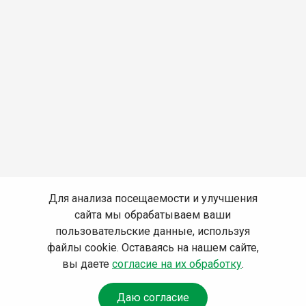
Для анализа посещаемости и улучшения
сайта мы обрабатываем ваши
пользовательские данные, используя
файлы cookie. Оставаясь на нашем сайте,
вы даете
согласие на их обработку
.
Даю согласие