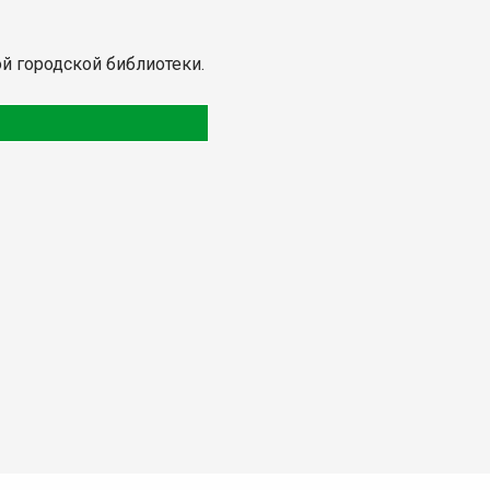
ой городской библиотеки.