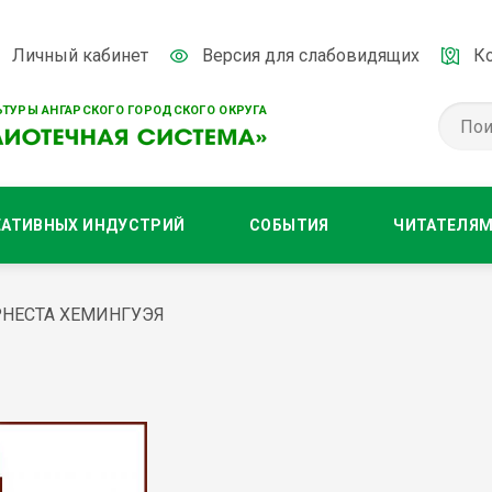
Личный кабинет
Версия для слабовидящих
К
ТУРЫ АНГАРСКОГО ГОРОДСКОГО ОКРУГА
ЕАТИВНЫХ ИНДУСТРИЙ
СОБЫТИЯ
ЧИТАТЕЛЯ
НЕСТА ХЕМИНГУЭЯ