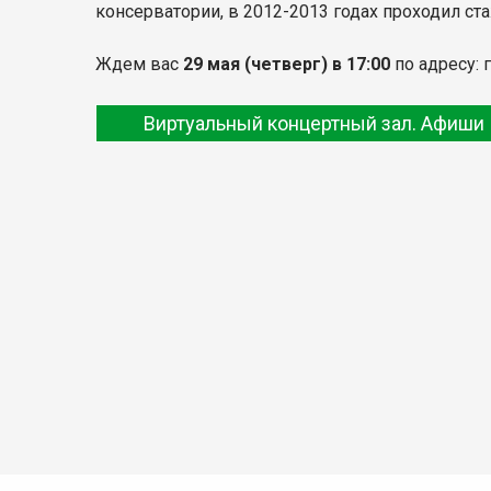
консерватории, в 2012-2013 годах проходил ст
Ждем вас
29 мая
(четверг) в 17:00
по адресу: 
Виртуальный концертный зал. Афиши