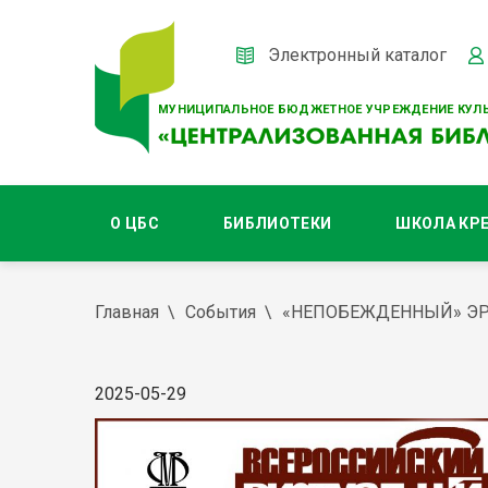
Электронный каталог
МУНИЦИПАЛЬНОЕ БЮДЖЕТНОЕ УЧРЕЖДЕНИЕ КУЛЬ
О ЦБС
БИБЛИОТЕКИ
ШКОЛА КР
Главная
События
«НЕПОБЕЖДЕННЫЙ» ЭР
2025-05-29