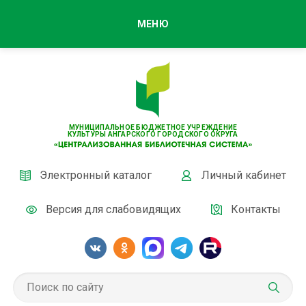
МЕНЮ
МУНИЦИПАЛЬНОЕ БЮДЖЕТНОЕ УЧРЕЖДЕНИЕ
КУЛЬТУРЫ АНГАРСКОГО ГОРОДСКОГО ОКРУГА
Электронный каталог
Личный кабинет
Версия для слабовидящих
Контакты