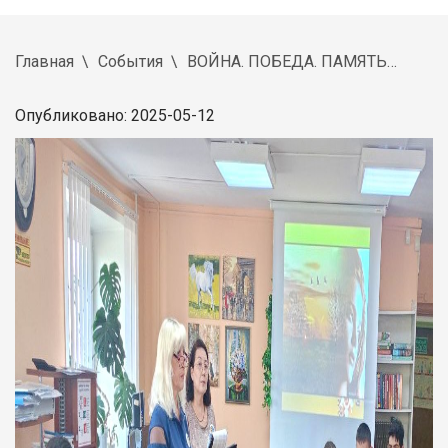
Главная
События
ВОЙНА. ПОБЕДА. ПАМЯТЬ…
Опубликовано: 2025-05-12