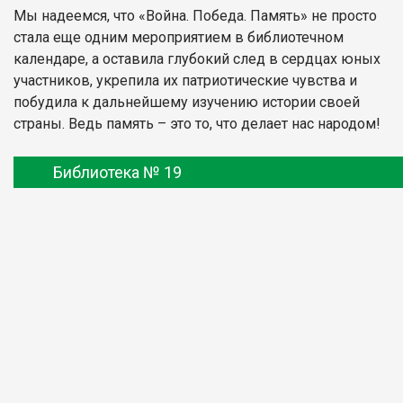
Мы надеемся, что «Война. Победа. Память» не просто
стала еще одним мероприятием в библиотечном
календаре, а оставила глубокий след в сердцах юных
участников, укрепила их патриотические чувства и
побудила к дальнейшему изучению истории своей
страны. Ведь память – это то, что делает нас народом!
Библиотека № 19