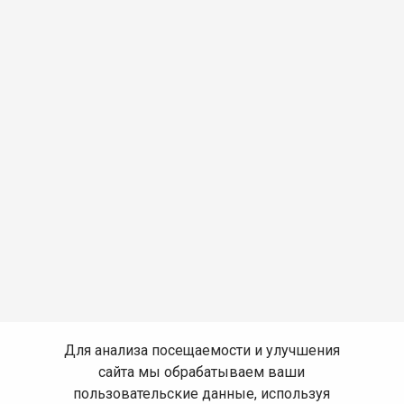
Для анализа посещаемости и улучшения
сайта мы обрабатываем ваши
пользовательские данные, используя