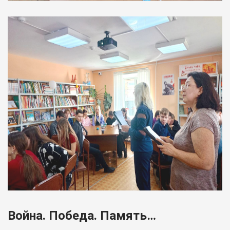
Война. Победа. Память…