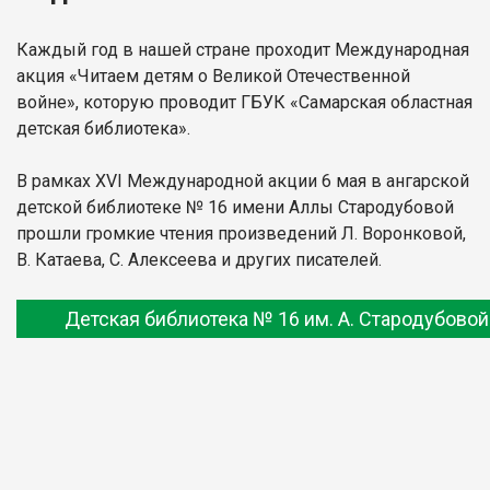
Каждый год в нашей стране проходит Международная
акция «Читаем детям о Великой Отечественной
войне», которую проводит ГБУК «Самарская областная
детская библиотека».
В рамках XVI Международной акции 6 мая в ангарской
детской библиотеке № 16 имени Аллы Стародубовой
прошли громкие чтения произведений Л. Воронковой,
В. Катаева, С. Алексеева и других писателей.
Детская библиотека № 16 им. А. Стародубовой