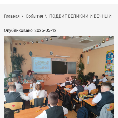
Главная
События
ПОДВИГ ВЕЛИКИЙ И ВЕЧНЫЙ
Опубликовано: 2025-05-12