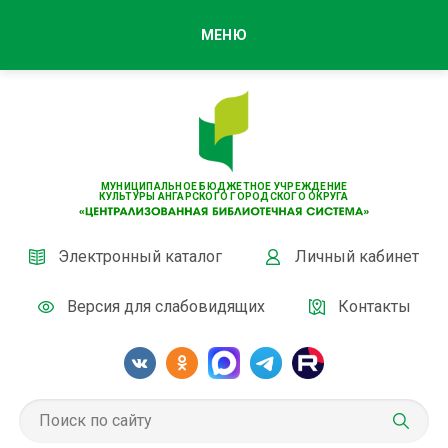
МЕНЮ
МУНИЦИПАЛЬНОЕ БЮДЖЕТНОЕ УЧРЕЖДЕНИЕ
КУЛЬТУРЫ АНГАРСКОГО ГОРОДСКОГО ОКРУГА
Электронный каталог
Личный кабинет
Версия для слабовидящих
Контакты