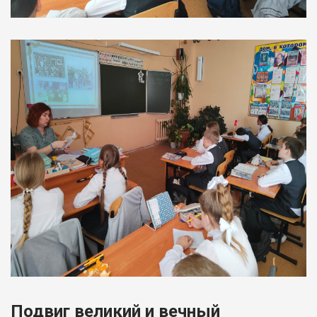
Подвиг великий и вечный