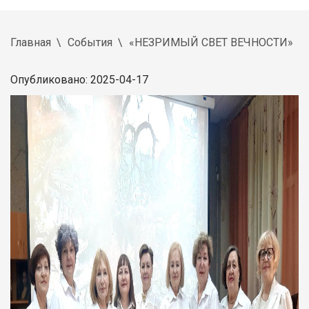
Главная
События
«НЕЗРИМЫЙ СВЕТ ВЕЧНОСТИ»
Опубликовано: 2025-04-17