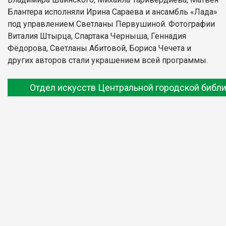
Блантера исполняли Ирина Сараева и ансамбль «Лада»
под управлением Светланы Первушиной. Фотографии
Виталия Штырца, Спартака Черныша, Геннадия
Фёдорова, Светланы Абитовой, Бориса Чечета и
других авторов стали украшением всей программы.
Отдел искусств Центральной городской библ