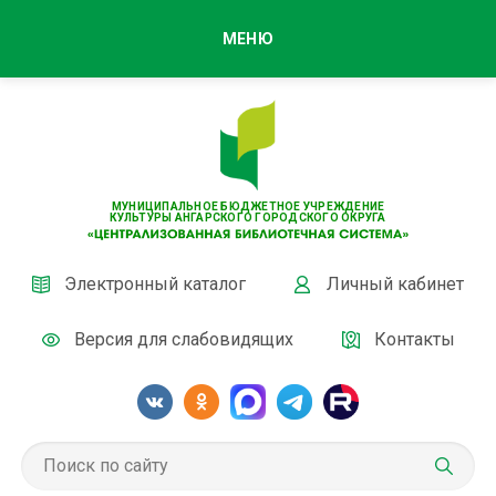
МЕНЮ
МУНИЦИПАЛЬНОЕ БЮДЖЕТНОЕ УЧРЕЖДЕНИЕ
КУЛЬТУРЫ АНГАРСКОГО ГОРОДСКОГО ОКРУГА
Электронный каталог
Личный кабинет
Версия для слабовидящих
Контакты