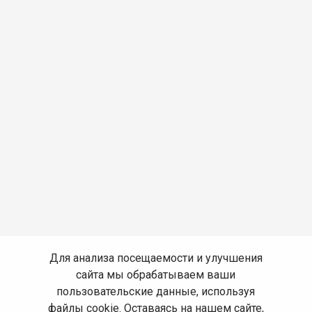
Для анализа посещаемости и улучшения
сайта мы обрабатываем ваши
пользовательские данные, используя
файлы cookie. Оставаясь на нашем сайте,