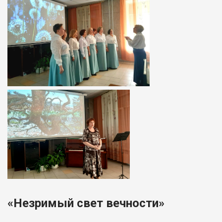
«Незримый свет вечности»