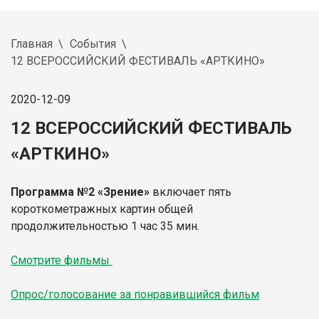
Главная
События
12 ВСЕРОССИЙСКИЙ ФЕСТИВАЛЬ «АРТКИНО»
2020-12-09
12 ВСЕРОССИЙСКИЙ ФЕСТИВАЛЬ
«АРТКИНО»
Программа №2 «Зрение»
включает пять
короткометражных картин общей
продолжительностью 1 час 35 мин.
Смотрите фильмы
Опрос/голосование за понравившийся фильм