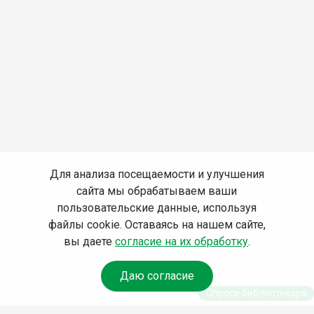
Для анализа посещаемости и улучшения
сайта мы обрабатываем ваши
пользовательские данные, используя
файлы cookie. Оставаясь на нашем сайте,
вы даете
согласие на их обработку
.
Даю согласие
Спроси библиотекаря