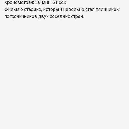
Хронометраж 20 мин. 51 сек.
Фильм о старике, который невольно стал пленником
пограничников двух соседних стран.