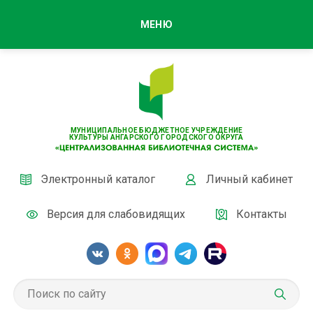
МЕНЮ
МУНИЦИПАЛЬНОЕ БЮДЖЕТНОЕ УЧРЕЖДЕНИЕ
КУЛЬТУРЫ АНГАРСКОГО ГОРОДСКОГО ОКРУГА
Электронный каталог
Личный кабинет
Версия для слабовидящих
Контакты