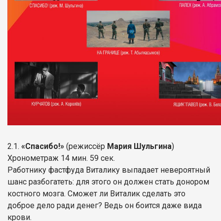
2.1.
«Спасибо!»
(режиссёр
Мария Шульгина
)
Хронометраж 14 мин. 59 сек.
Работнику фастфуда Виталику выпадает невероятный
шанс разбогатеть: для этого он должен стать донором
костного мозга. Сможет ли Виталик сделать это
доброе дело ради денег? Ведь он боится даже вида
крови.