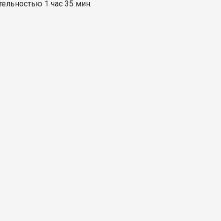
льностью 1 час 35 мин.