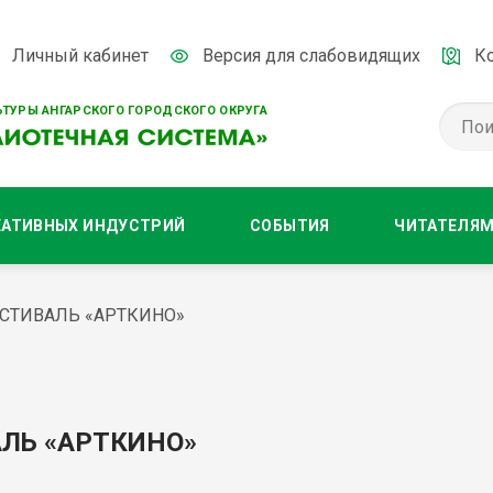
Личный кабинет
Версия для слабовидящих
К
ТУРЫ АНГАРСКОГО ГОРОДСКОГО ОКРУГА
ЕАТИВНЫХ ИНДУСТРИЙ
СОБЫТИЯ
ЧИТАТЕЛЯ
СТИВАЛЬ «АРТКИНО»
ЛЬ «АРТКИНО»