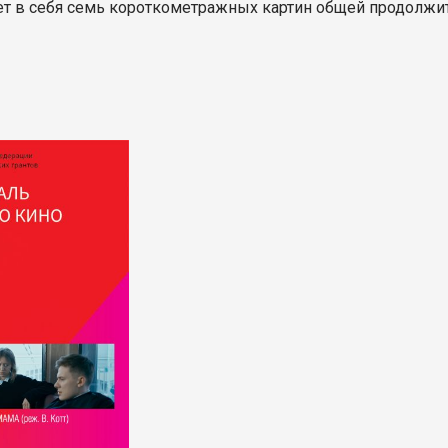
 в себя семь короткометражных картин общей продолжите