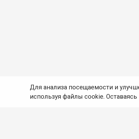
Для анализа посещаемости и улучш
используя файлы cookie. Оставаясь
© Муниципальное бюджетное учреждение культуры