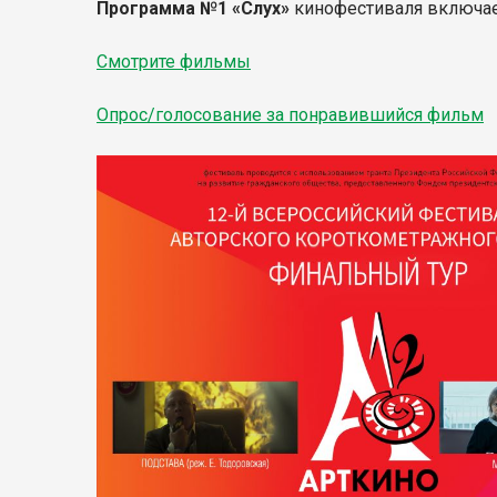
Программа №1 «Слух»
кинофестиваля включает
Смотрите фильмы
Опрос/голосование за понравившийся фильм