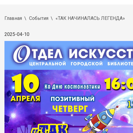
Главная
События
«ТАК НАЧИНАЛАСЬ ЛЕГЕНДА»
2025-04-10