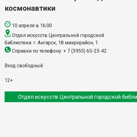
космонавтики
10 апреля в 16:00
Отдел искусств Центральной городской
библиотеки: г. Ангарск, 18 микрорайон, 1
Справки по телефону: + 7 (3955) 65-25-42
Вход свободный
12+
Отдел искусств Центральной городской библ