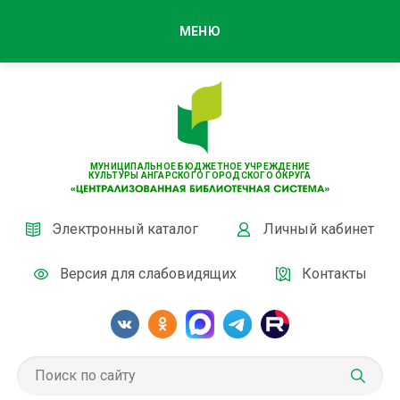
МЕНЮ
МУНИЦИПАЛЬНОЕ БЮДЖЕТНОЕ УЧРЕЖДЕНИЕ
КУЛЬТУРЫ АНГАРСКОГО ГОРОДСКОГО ОКРУГА
Электронный каталог
Личный кабинет
Версия для слабовидящих
Контакты