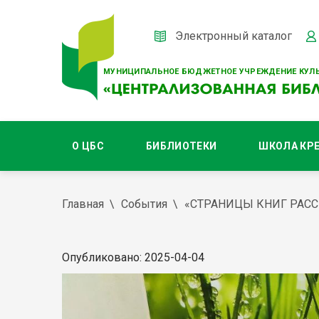
Электронный каталог
МУНИЦИПАЛЬНОЕ БЮДЖЕТНОЕ УЧРЕЖДЕНИЕ КУЛЬ
О ЦБС
БИБЛИОТЕКИ
ШКОЛА КР
Главная
События
«СТРАНИЦЫ КНИГ РАСС
Опубликовано: 2025-04-04