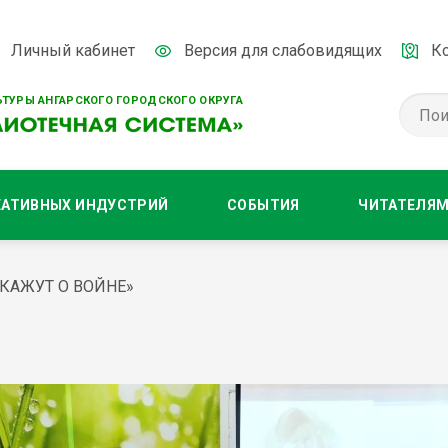
Личный кабинет
Версия для слабовидящих
К
ТУРЫ АНГАРСКОГО ГОРОДСКОГО ОКРУГА
ЕАТИВНЫХ ИНДУСТРИЙ
СОБЫТИЯ
ЧИТАТЕЛЯ
КАЖУТ О ВОЙНЕ»