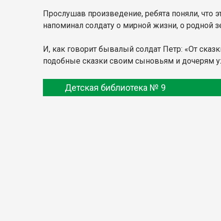
Прослушав произведение, ребята поняли, что э
напоминал солдату о мирной жизни, о родной зе
И, как говорит бывалый солдат Петр: «От сказ
подобные сказки своим сыновьям и дочерям 
Детская библиотека № 9