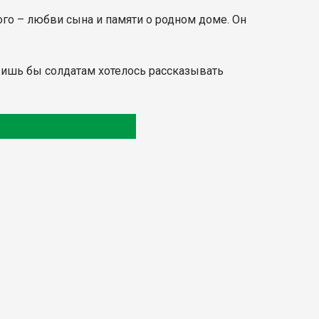
ого – любви сына и памяти о родном доме. Он
 Лишь бы солдатам хотелось рассказывать