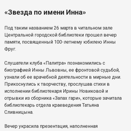
«Звезда по имени Инна»
Под таким названием 26 марта в читальном зале
Центральной городской библиотеки прошел вечер
памяти, посвященный 100-летнему юбилею Инны
Фруг.
Слушатели клуба «Палитра» познакомились с
биографией Инны Львовны, ее фронтовой судьбой,
узнали об ее врачебной деятельности в мирные дни.
Прикоснулись к творчеству, прослушав стихи в
исполнении библиотекаря Ирины Новиковой и
отрывки из сборника «Запах гари», которые зачитала
библиотекарь отдела краеведения Татьяна
Сливницына.
Вечер украсила презентация, наполненная