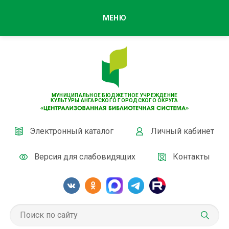
МЕНЮ
МУНИЦИПАЛЬНОЕ БЮДЖЕТНОЕ УЧРЕЖДЕНИЕ
КУЛЬТУРЫ АНГАРСКОГО ГОРОДСКОГО ОКРУГА
Электронный каталог
Личный кабинет
Версия для слабовидящих
Контакты