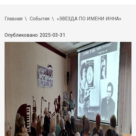
Главная
События
«ЗВЕЗДА ПО ИМЕНИ ИННА»
Опубликовано: 2025-03-31