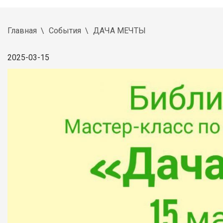
Главная
События
ДАЧА МЕЧТЫ
2025-03-15