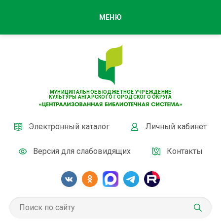
МЕНЮ
МУНИЦИПАЛЬНОЕ БЮДЖЕТНОЕ УЧРЕЖДЕНИЕ
КУЛЬТУРЫ АНГАРСКОГО ГОРОДСКОГО ОКРУГА
Электронный каталог
Личный кабинет
Версия для слабовидящих
Контакты