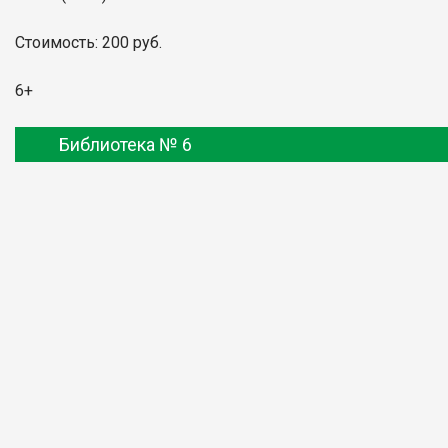
Стоимость: 200 руб.
6+
Библиотека № 6