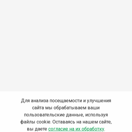
Для анализа посещаемости и улучшения
сайта мы обрабатываем ваши
пользовательские данные, используя
файлы cookie. Оставаясь на нашем сайте,
вы даете
согласие на их обработку
.