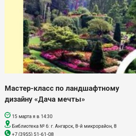
Мастер-класс по ландшафтному
дизайну «Дача мечты»
15 марта я в 14:30
Библиотека № 6: г. Ангарск, 8-й микрорайон, 8
+7 (3955) 51-61-08