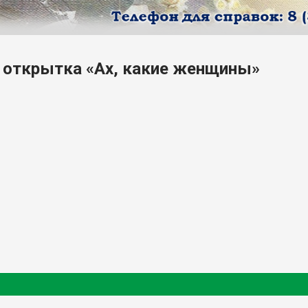
 открытка «Ах, какие женщины»