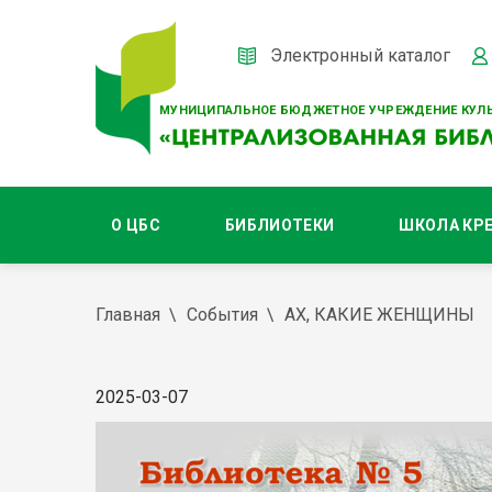
Электронный каталог
МУНИЦИПАЛЬНОЕ БЮДЖЕТНОЕ УЧРЕЖДЕНИЕ КУЛЬ
О ЦБС
БИБЛИОТЕКИ
ШКОЛА КР
Главная
События
АХ, КАКИЕ ЖЕНЩИНЫ
2025-03-07