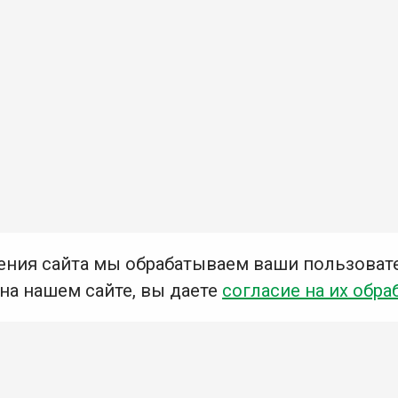
ения сайта мы обрабатываем ваши пользоват
 на нашем сайте, вы даете
согласие на их обра