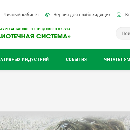
Личный кабинет
Версия для слабовидящих
К
ТУРЫ АНГАРСКОГО ГОРОДСКОГО ОКРУГА
ЕАТИВНЫХ ИНДУСТРИЙ
СОБЫТИЯ
ЧИТАТЕЛЯ