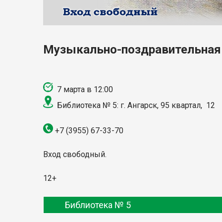
Музыкально-поздравительная
7 марта в 12:00
Библиотека № 5: г. Ангарск, 95 квартал, 12
+7 (3955) 67-33-70
Вход свободный.
12+
Библиотека № 5