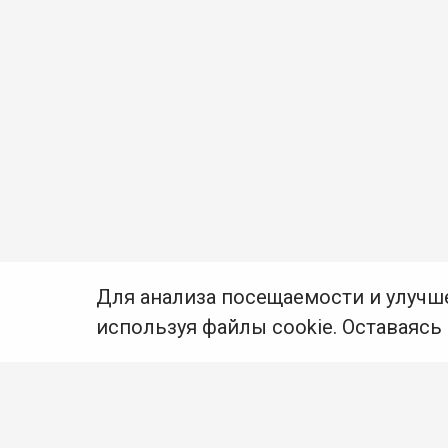
Для анализа посещаемости и улучш
используя файлы cookie. Оставаясь