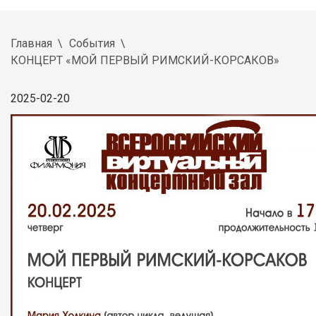
Главная
События
КОНЦЕРТ «МОЙ ПЕРВЫЙ РИМСКИЙ-КОРСАКОВ»
2025-02-20