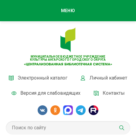
МЕНЮ
МУНИЦИПАЛЬНОЕ БЮДЖЕТНОЕ УЧРЕЖДЕНИЕ
КУЛЬТУРЫ АНГАРСКОГО ГОРОДСКОГО ОКРУГА
Электронный каталог
Личный кабинет
Версия для слабовидящих
Контакты