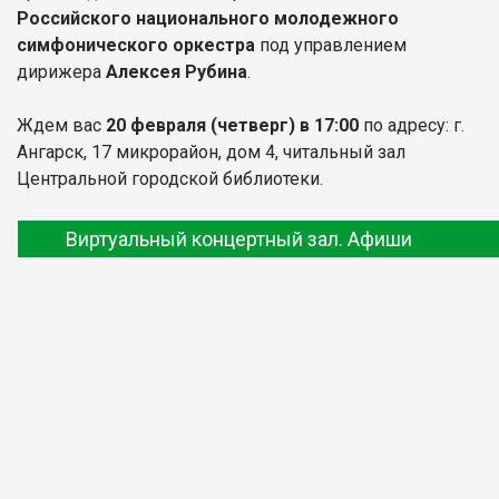
Российского национального молодежного
симфонического оркестра
под управлением
дирижера
Алексея Рубина
.
Ждем вас
20 февраля (четверг) в 17:00
по адресу: г.
Ангарск, 17 микрорайон, дом 4, читальный зал
Центральной городской библиотеки.
Виртуальный концертный зал. Афиши