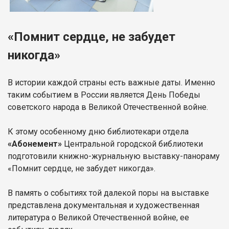
«Помнит сердце, не забудет
никогда»
В истории каждой страны есть важные даты. Именно
таким событием в России является День Победы
советского народа в Великой Отечественной войне.
К этому особенному дню библиотекари отдела
«Абонемент»
Центральной городской библиотеки
подготовили книжно-журнальную выставку-панораму
«Помнит сердце, не забудет никогда».
В память о событиях той далекой поры на выставке
представлена документальная и художественная
литература о Великой Отечественной войне, ее