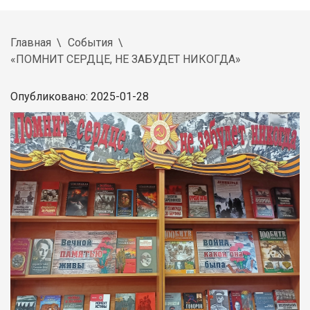
Главная
События
«ПОМНИТ СЕРДЦЕ, НЕ ЗАБУДЕТ НИКОГДА»
Опубликовано: 2025-01-28