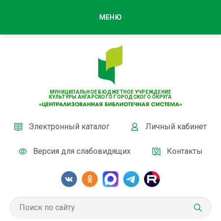
МЕНЮ
МУНИЦИПАЛЬНОЕ БЮДЖЕТНОЕ УЧРЕЖДЕНИЕ
КУЛЬТУРЫ АНГАРСКОГО ГОРОДСКОГО ОКРУГА
Электронный каталог
Личный кабинет
Версия для слабовидящих
Контакты