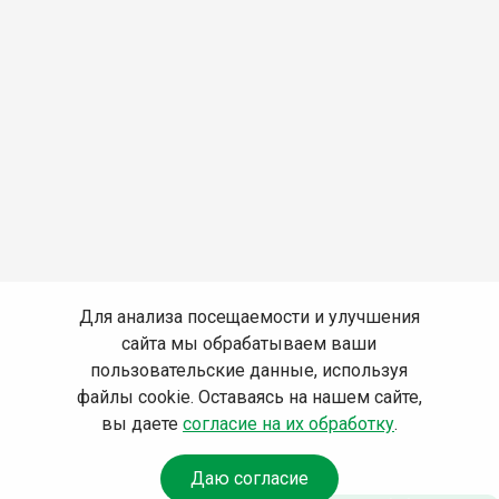
Для анализа посещаемости и улучшения
сайта мы обрабатываем ваши
пользовательские данные, используя
файлы cookie. Оставаясь на нашем сайте,
вы даете
согласие на их обработку
.
Даю согласие