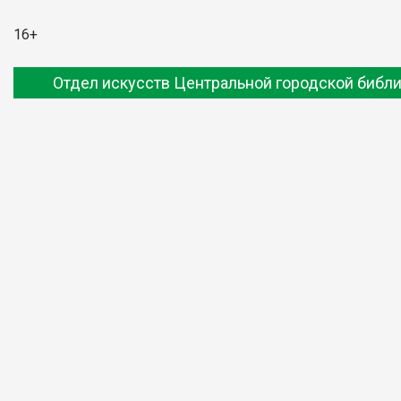
16+
Отдел искусств Центральной городской библ