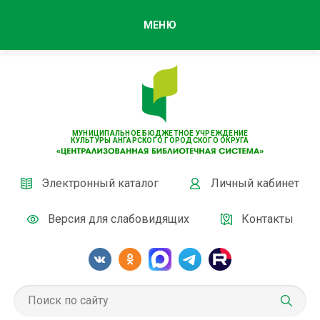
МЕНЮ
МУНИЦИПАЛЬНОЕ БЮДЖЕТНОЕ УЧРЕЖДЕНИЕ
КУЛЬТУРЫ АНГАРСКОГО ГОРОДСКОГО ОКРУГА
Электронный каталог
Личный кабинет
Версия для слабовидящих
Контакты