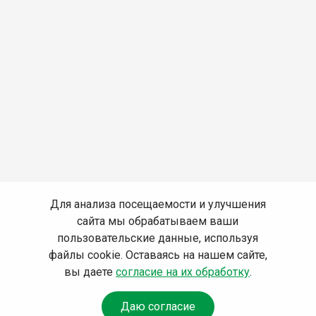
Для анализа посещаемости и улучшения
сайта мы обрабатываем ваши
пользовательские данные, используя
файлы cookie. Оставаясь на нашем сайте,
вы даете
согласие на их обработку
.
Даю согласие