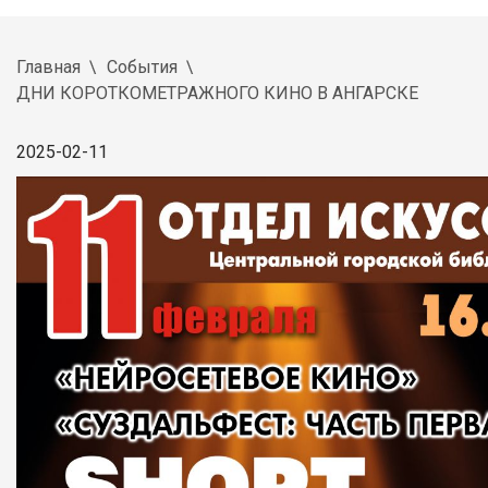
Главная
События
ДНИ КОРОТКОМЕТРАЖНОГО КИНО В АНГАРСКЕ
2025-02-11