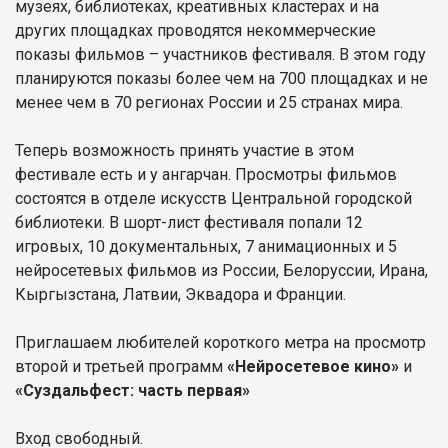
музеях, библиотеках, креативных кластерах и на
других площадках проводятся некоммерческие
показы фильмов – участников фестиваля. В этом году
планируются показы более чем на 700 площадках и не
менее чем в 70 регионах России и 25 странах мира.
Теперь возможность принять участие в этом
фестивале есть и у ангарчан. Просмотры фильмов
состоятся в отделе искусств Центральной городской
библиотеки. В шорт-лист фестиваля попали 12
игровых, 10 документальных, 7 анимационных и 5
нейросетевых фильмов из России, Белоруссии, Ирана,
Кыргызстана, Латвии, Эквадора и Франции.
Приглашаем любителей короткого метра на просмотр
второй и третьей программ
«Нейросетевое кино»
и
«Суздальфест: часть первая»
Вход свободный.