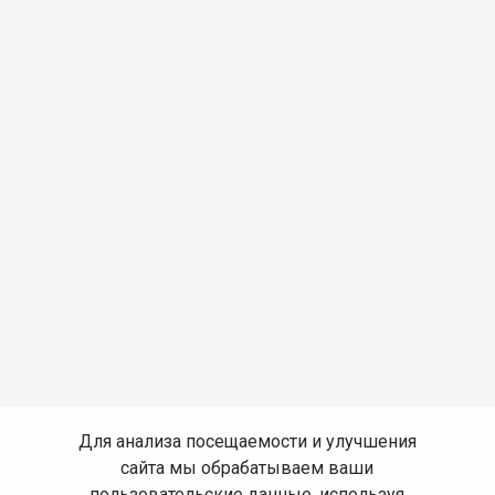
Для анализа посещаемости и улучшения
сайта мы обрабатываем ваши
пользовательские данные, используя