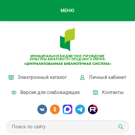
МЕНЮ
МУНИЦИПАЛЬНОЕ БЮДЖЕТНОЕ УЧРЕЖДЕНИЕ
КУЛЬТУРЫ АНГАРСКОГО ГОРОДСКОГО ОКРУГА
Электронный каталог
Личный кабинет
Версия для слабовидящих
Контакты