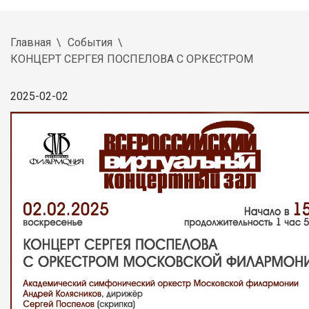
Главная
События
КОНЦЕРТ СЕРГЕЯ ПОСПЕЛОВА С ОРКЕСТРОМ
2025-02-02