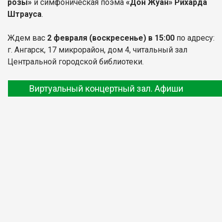
розы»
и симфоническая поэма
«Дон Жуан» Рихарда
Штрауса
.
Ждем вас
2 февраля
(воскресенье) в 15:00
по адресу:
г. Ангарск, 17 микрорайон, дом 4, читальный зал
Центральной городской библиотеки.
Виртуальный концертный зал. Афиши