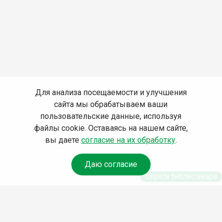
Для анализа посещаемости и улучшения
сайта мы обрабатываем ваши
пользовательские данные, используя
файлы cookie. Оставаясь на нашем сайте,
вы даете
согласие на их обработку
.
Даю согласие
Спроси библиотекаря