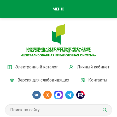
МЕНЮ
МУНИЦИПАЛЬНОЕ БЮДЖЕТНОЕ УЧРЕЖДЕНИЕ
КУЛЬТУРЫ АНГАРСКОГО ГОРОДСКОГО ОКРУГА
Электронный каталог
Личный кабинет
Версия для слабовидящих
Контакты