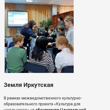
Земля Иркутская
В рамках межведомственного культурно-
образовательного проекта «Культура для
школьников» на
абонементе Центральной