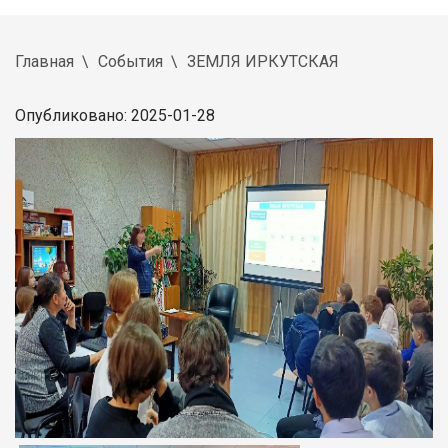
Главная
События
ЗЕМЛЯ ИРКУТСКАЯ
Опубликовано: 2025-01-28