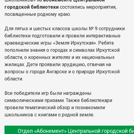
городской библиотеки
состоялись мероприятия,
посвященные родному краю.
Для пятых и шестых классов школы № 9 сотрудники
библиотеки подготовили и провели интерактивные
краеведческие игры «Земля Иркутская». Ребята
пополнили знания о городах и символах Иркутской
области, о коренных жителях и их национальных
жилицах. Дети проявили эрудицию, отвечая на
вопросы о городе Ангарске и о природе Иркутской
области.
Все победители игр были награждены
символическими призами. Также библиотекари
провели тематический обзор и познакомили
школьников с книгами о родной земле.
Отдел «Абонемент» Центральной городской б