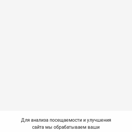
Для анализа посещаемости и улучшения
сайта мы обрабатываем ваши