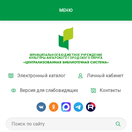
МЕНЮ
МУНИЦИПАЛЬНОЕ БЮДЖЕТНОЕ УЧРЕЖДЕНИЕ
КУЛЬТУРЫ АНГАРСКОГО ГОРОДСКОГО ОКРУГА
Электронный каталог
Личный кабинет
Версия для слабовидящих
Контакты