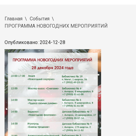
Главная
События
ПРОГРАММА НОВОГОДНИХ МЕРОПРИЯТИЙ
Опубликовано: 2024-12-28