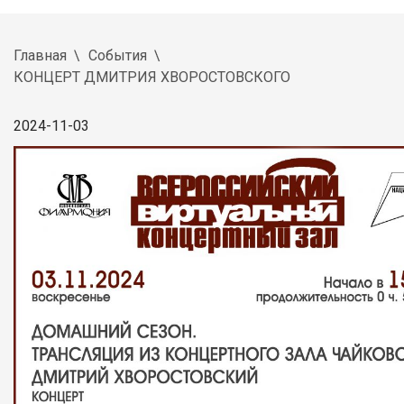
Главная
События
КОНЦЕРТ ДМИТРИЯ ХВОРОСТОВСКОГО
2024-11-03