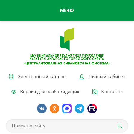
МЕНЮ
МУНИЦИПАЛЬНОЕ БЮДЖЕТНОЕ УЧРЕЖДЕНИЕ
КУЛЬТУРЫ АНГАРСКОГО ГОРОДСКОГО ОКРУГА
Электронный каталог
Личный кабинет
Версия для слабовидящих
Контакты