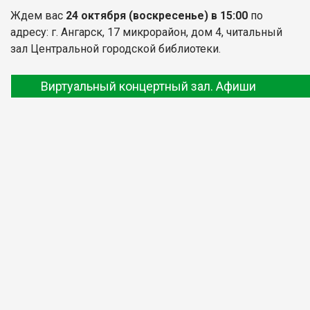
Ждем вас
24 октября (воскресенье) в 15:00
по
адресу: г. Ангарск, 17 микрорайон, дом 4, читальный
зал Центральной городской библиотеки.
Виртуальный концертный зал. Афиши