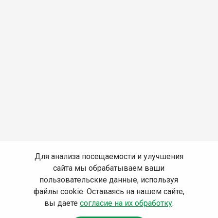
Для анализа посещаемости и улучшения
сайта мы обрабатываем ваши
пользовательские данные, используя
файлы cookie. Оставаясь на нашем сайте,
вы даете
согласие на их обработку
.