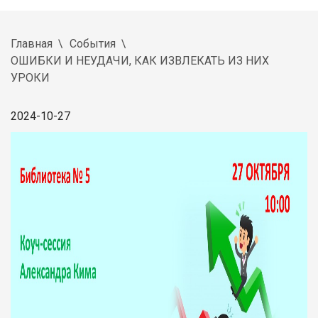
Главная
События
ОШИБКИ И НЕУДАЧИ, КАК ИЗВЛЕКАТЬ ИЗ НИХ
УРОКИ
2024-10-27