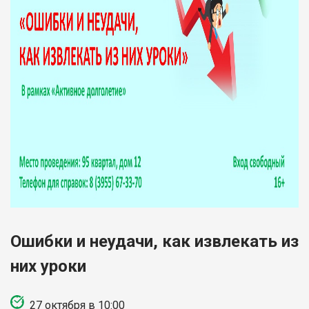
Ошибки и неудачи, как извлекать из
них уроки
27 октября в 10:00