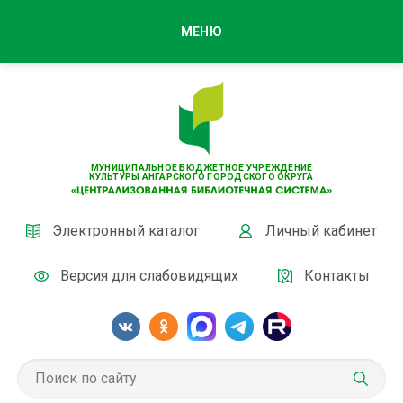
МЕНЮ
МУНИЦИПАЛЬНОЕ БЮДЖЕТНОЕ УЧРЕЖДЕНИЕ
КУЛЬТУРЫ АНГАРСКОГО ГОРОДСКОГО ОКРУГА
Электронный каталог
Личный кабинет
Версия для слабовидящих
Контакты