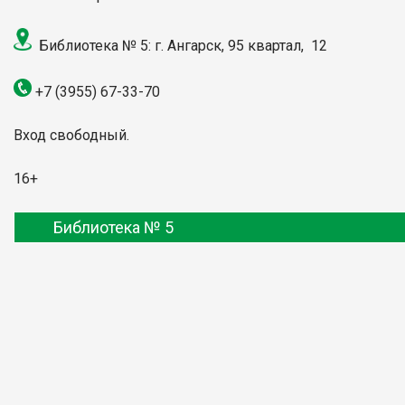
Библиотека № 5: г. Ангарск, 95 квартал, 12
+7 (3955) 67-33-70
Вход свободный.
16+
Библиотека № 5