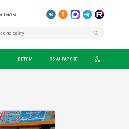
онтакты
М
ДЕТЯМ
ОБ АНГАРСКЕ