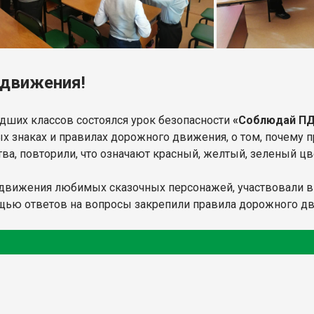
 движения!
дших классов состоялся урок безопасности
«Соблюдай ПД
х знаках и правилах дорожного движения, о том, почему п
ва, повторили, что означают красный, желтый, зеленый цв
движения любимых сказочных персонажей, участвовали в 
ощью ответов на вопросы закрепили правила дорожного д