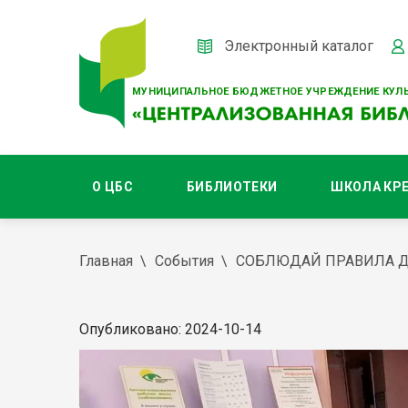
Электронный каталог
МУНИЦИПАЛЬНОЕ БЮДЖЕТНОЕ УЧРЕЖДЕНИЕ КУЛЬ
О ЦБС
БИБЛИОТЕКИ
ШКОЛА КР
Главная
События
СОБЛЮДАЙ ПРАВИЛА 
Опубликовано: 2024-10-14