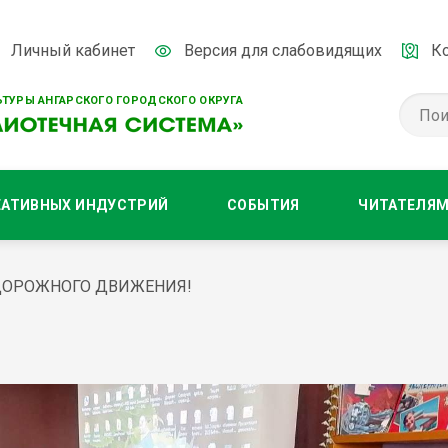
Личный кабинет
Версия для слабовидящих
К
ТУРЫ АНГАРСКОГО ГОРОДСКОГО ОКРУГА
ЕАТИВНЫХ ИНДУСТРИЙ
СОБЫТИЯ
ЧИТАТЕЛЯ
ДОРОЖНОГО ДВИЖЕНИЯ!