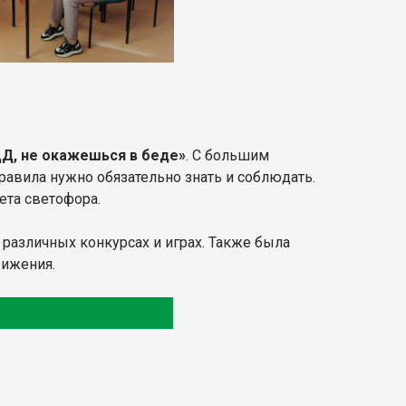
Д, не окажешься в беде»
. С большим
равила нужно обязательно знать и соблюдать.
ета светофора.
различных конкурсах и играх. Также была
вижения.