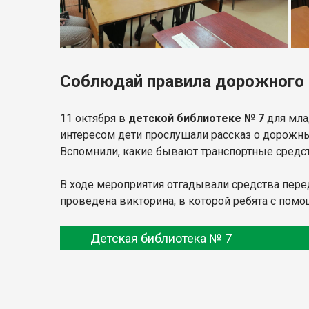
Соблюдай правила дорожного
11 октября в
детской библиотеке № 7
для мла
интересом дети прослушали рассказ о дорожны
Вспомнили, какие бывают транспортные средст
В ходе мероприятия отгадывали средства пере
проведена викторина, в которой ребята с пом
Детская библиотека № 7