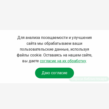
Для анализа посещаемости и улучшения
сайта мы обрабатываем ваши
пользовательские данные, используя
файлы cookie. Оставаясь на нашем сайте,
вы даете
согласие на их обработку
.
Даю согласие
Спроси библиотекаря
© Муниципальное бюджетное учреждение культуры