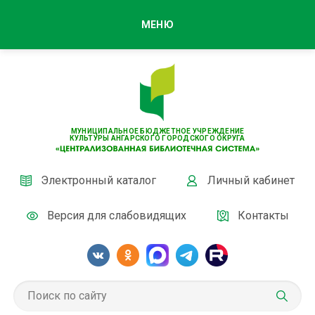
МЕНЮ
МУНИЦИПАЛЬНОЕ БЮДЖЕТНОЕ УЧРЕЖДЕНИЕ
КУЛЬТУРЫ АНГАРСКОГО ГОРОДСКОГО ОКРУГА
Электронный каталог
Личный кабинет
Версия для слабовидящих
Контакты