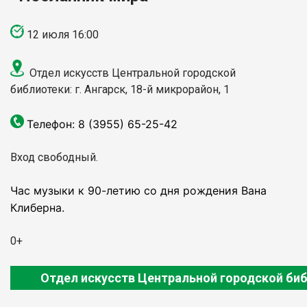
12 июля 16:00
Отдел искусств Центральной городской
библиотеки: г. Ангарск, 18-й микрорайон, 1
Телефон: 8 (3955) 65-25-42
Вход свободный.
Час музыки к 90-летию со дня рождения Вана
Клиберна.
0+
Отдел искусств Центральной городской би