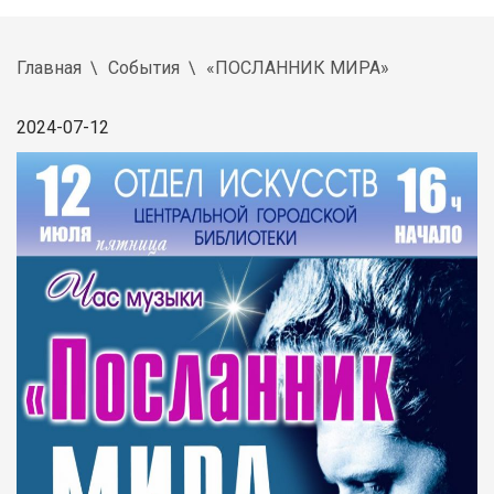
Главная
События
«ПОСЛАННИК МИРА»
2024-07-12