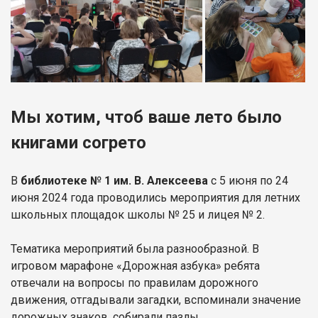
Мы хотим, чтоб ваше лето было
книгами согрето
В
библиотеке № 1 им. В. Алексеева
с 5 июня по 24
июня 2024 года проводились мероприятия для летних
школьных площадок школы № 25 и лицея № 2.
Тематика мероприятий была разнообразной. В
игровом марафоне «Дорожная азбука» ребята
отвечали на вопросы по правилам дорожного
движения, отгадывали загадки, вспоминали значение
дорожных знаков, собирали пазлы.