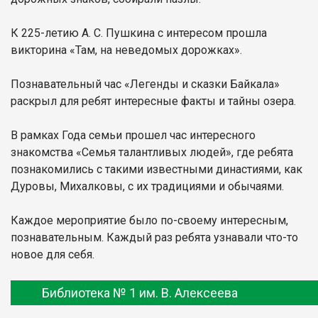
К 225-летию А. С. Пушкина с интересом прошла
викторина «Там, на неведомых дорожках».
Познавательный час «Легенды и сказки Байкала»
раскрыл для ребят интересные факты и тайны озера.
В рамках Года семьи прошел час интересного
знакомства «Семья талантливых людей», где ребята
познакомились с такими известными династиями, как
Дуровы, Михалковы, с их традициями и обычаями.
Каждое мероприятие было по-своему интересным,
познавательным. Каждый раз ребята узнавали что-то
новое для себя.
Библиотека № 1 им. В. Алексеева