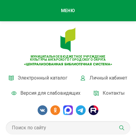
МЕНЮ
МУНИЦИПАЛЬНОЕ БЮДЖЕТНОЕ УЧРЕЖДЕНИЕ
КУЛЬТУРЫ АНГАРСКОГО ГОРОДСКОГО ОКРУГА
Электронный каталог
Личный кабинет
Версия для слабовидящих
Контакты