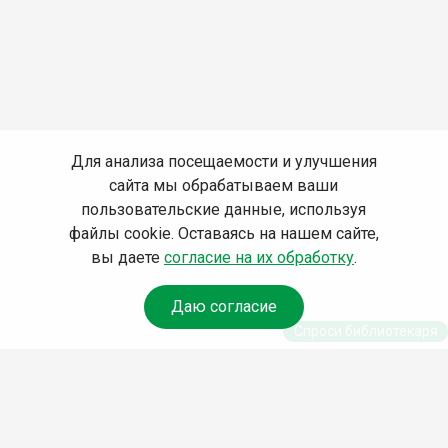
Для анализа посещаемости и улучшения
сайта мы обрабатываем ваши
пользовательские данные, используя
файлы cookie. Оставаясь на нашем сайте,
вы даете
согласие на их обработку
.
Даю согласие
Спроси библиотекаря
© Муниципальное бюджетное учреждение культуры