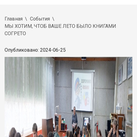
Главная
События
МЫ ХОТИМ, ЧТОБ ВАШЕ ЛЕТО БЫЛО КНИГАМИ
СОГРЕТО
Опубликовано: 2024-06-25