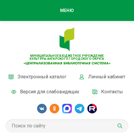
МЕНЮ
МУНИЦИПАЛЬНОЕ БЮДЖЕТНОЕ УЧРЕЖДЕНИЕ
КУЛЬТУРЫ АНГАРСКОГО ГОРОДСКОГО ОКРУГА
Электронный каталог
Личный кабинет
Версия для слабовидящих
Контакты