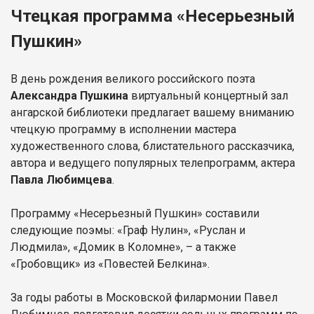
Чтецкая программа «Несерьезный
Пушкин»
В день рождения великого российского поэта
Александра Пушкина
виртуальный концертный зал
ангарской библиотеки предлагает вашему вниманию
чтецкую программу в исполнении мастера
художественного слова, блистательного рассказчика,
автора и ведущего популярных телепрограмм, актера
Павла Любимцева
.
Программу «Несерьезный Пушкин» составили
следующие поэмы: «Граф Нулин», «Руслан и
Людмила», «Домик в Коломне», – а также
«Гробовщик» из «Повестей Белкина».
За годы работы в Московской филармонии Павел