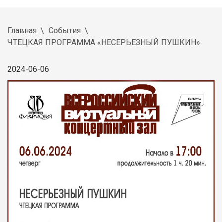
Главная
События
ЧТЕЦКАЯ ПРОГРАММА «НЕСЕРЬЕЗНЫЙ ПУШКИН»
2024-06-06