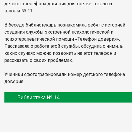
детского телефона доверия для третьего класса
школы № 11.
В беседе библиотекарь познакомила ребят с историей
создания службы экстренной психологической и
психотерапевтической помощи «Телефон доверия».
Рассказала о работе этой службы, обсудила с ними, в
каких случаях можно позвонить на этот телефон и
рассказать о своих проблемах.
Ученики сфотографировали номер детского телефона
доверия.
Библиотека № 14