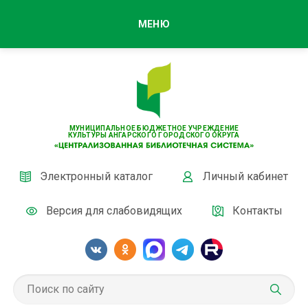
МЕНЮ
МУНИЦИПАЛЬНОЕ БЮДЖЕТНОЕ УЧРЕЖДЕНИЕ
КУЛЬТУРЫ АНГАРСКОГО ГОРОДСКОГО ОКРУГА
Электронный каталог
Личный кабинет
Версия для слабовидящих
Контакты