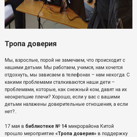
Тропа доверия
Мы, взрослые, порой не замечаем, что происходит с
нашими детьми. Мы работаем, учимся, нам хочется
отдохнуть, мы зависаем в телефонах – нам некогда. С
какими проблемами сталкиваются наши дети –
проблемами, которые, как снежный ком, давят на их
неокрепшие плечи? Хорошо, если у вас с вашими
детьми налажены доверительные отношения, а если
нет?..
17 мая в
библиотеке № 14
микрорайона Китой
прошло мероприятие
«Тропа доверия»
в поддержку