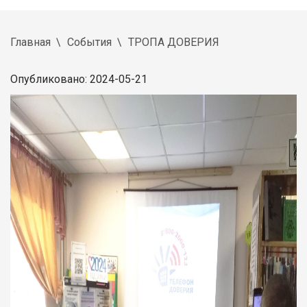
Главная
События
ТРОПА ДОВЕРИЯ
Опубликовано: 2024-05-21