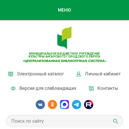
МЕНЮ
МУНИЦИПАЛЬНОЕ БЮДЖЕТНОЕ УЧРЕЖДЕНИЕ
КУЛЬТУРЫ АНГАРСКОГО ГОРОДСКОГО ОКРУГА
Электронный каталог
Личный кабинет
Версия для слабовидящих
Контакты