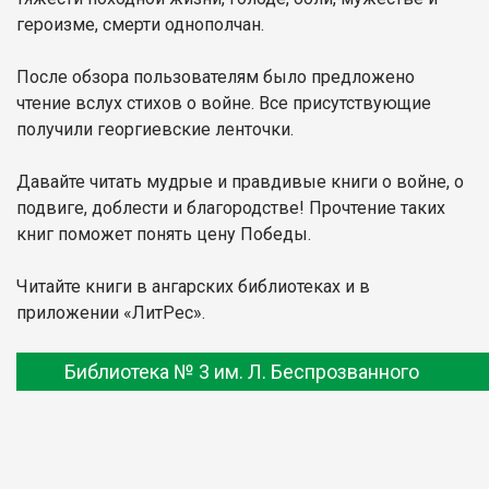
героизме, смерти однополчан.
После обзора пользователям было предложено
чтение вслух стихов о войне. Все присутствующие
получили георгиевские ленточки.
Давайте читать мудрые и правдивые книги о войне, о
подвиге, доблести и благородстве! Прочтение таких
книг поможет понять цену Победы.
Читайте книги в ангарских библиотеках и в
приложении «ЛитРес».
Библиотека № 3 им. Л. Беспрозванного