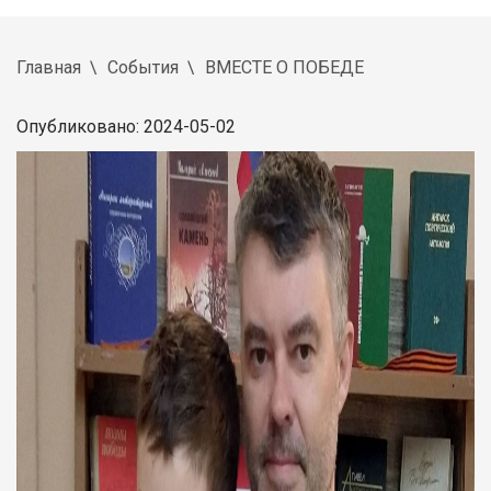
Главная
События
ВМЕСТЕ О ПОБЕДЕ
Опубликовано: 2024-05-02