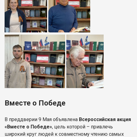
Вместе о Победе
В преддверии 9 Мая объявлена
Всероссийская акция
«Вместе о Победе»
, цель которой – привлечь
широкий круг людей к совместному чтению самых