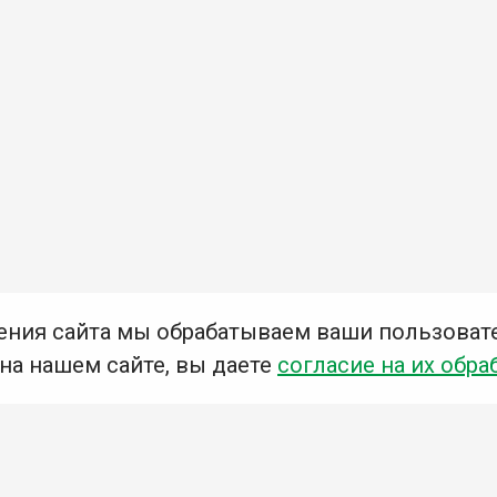
ения сайта мы обрабатываем ваши пользоват
 на нашем сайте, вы даете
согласие на их обра