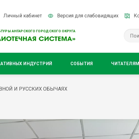
Личный кабинет
Версия для слабовидящих
К
ТУРЫ АНГАРСКОГО ГОРОДСКОГО ОКРУГА
ЕАТИВНЫХ ИНДУСТРИЙ
СОБЫТИЯ
ЧИТАТЕЛЯ
ВНОЙ И РУССКИХ ОБЫЧАЯХ