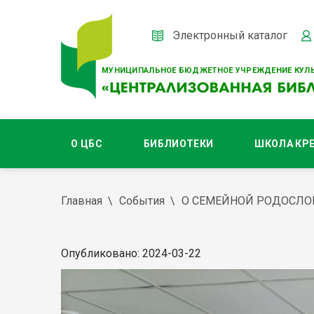
Электронный каталог
МУНИЦИПАЛЬНОЕ БЮДЖЕТНОЕ УЧРЕЖДЕНИЕ КУЛЬ
О ЦБС
БИБЛИОТЕКИ
ШКОЛА КР
Главная
События
О СЕМЕЙНОЙ РОДОСЛО
Опубликовано: 2024-03-22