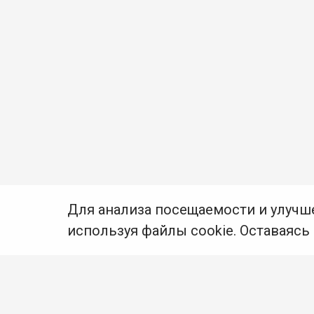
Для анализа посещаемости и улучш
используя файлы cookie. Оставаясь