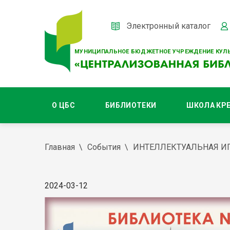
Электронный каталог
МУНИЦИПАЛЬНОЕ БЮДЖЕТНОЕ УЧРЕЖДЕНИЕ КУЛЬ
О ЦБС
БИБЛИОТЕКИ
ШКОЛА КР
Главная
События
ИНТЕЛЛЕКТУАЛЬНАЯ ИГ
2024-03-12