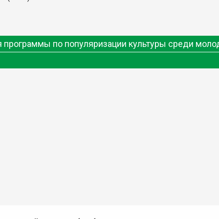
ия программы по популяризации культуры среди мол