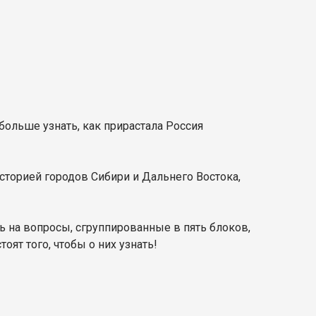
больше узнать, как прирастала Россия
сторией городов Сибири и Дальнего Востока,
ь на вопросы, сгруппированные в пять блоков,
ят того, чтобы о них узнать!