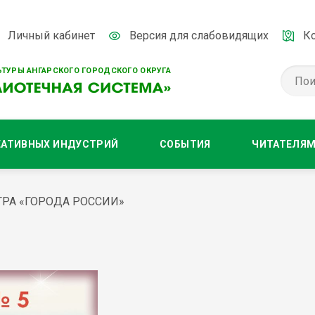
Личный кабинет
Версия для слабовидящих
К
ТУРЫ АНГАРСКОГО ГОРОДСКОГО ОКРУГА
ЕАТИВНЫХ ИНДУСТРИЙ
СОБЫТИЯ
ЧИТАТЕЛЯ
РА «ГОРОДА РОССИИ»