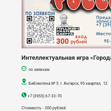
Интеллектуальная игра «Город
по заявкам
Библиотека № 5: г. Ангарск,
95 квартал, 12
+7 (3955)
67-33-70
Стоимость - 300 рублей.