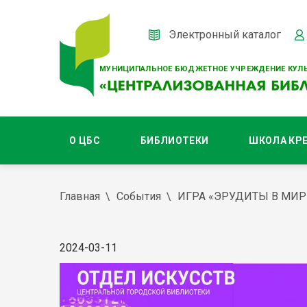
Электронный каталог
МУНИЦИПАЛЬНОЕ БЮДЖЕТНОЕ УЧРЕЖДЕНИЕ КУЛЬ
О ЦБС
БИБЛИОТЕКИ
ШКОЛА КР
Главная
События
ИГРА «ЭРУДИТЫ В МИР
2024-03-11