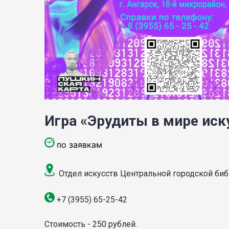
Игра «Эрудиты в мире иск
по заявкам
Отдел искусств Центральной городской библи
+7 (3955) 65-25-42
Стоимость - 250 рублей.