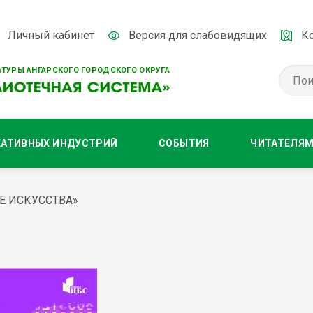
Личный кабинет
Версия для слабовидящих
К
ТУРЫ АНГАРСКОГО ГОРОДСКОГО ОКРУГА
ЕАТИВНЫХ ИНДУСТРИЙ
СОБЫТИЯ
ЧИТАТЕЛЯ
Е ИСКУССТВА»