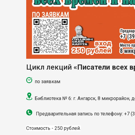
Цикл лекций
«Писатели всех в
по заявкам
Библиотека № 6: г. Ангарск, 8 микрорайон, 
Предварительная запись по телефону: +7 (3
Стоимость - 250 рублей.