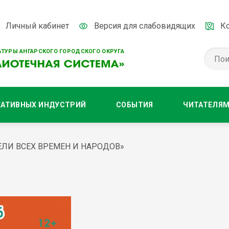
Личный кабинет
Версия для слабовидящих
К
ТУРЫ АНГАРСКОГО ГОРОДСКОГО ОКРУГА
ЕАТИВНЫХ ИНДУСТРИЙ
СОБЫТИЯ
ЧИТАТЕЛЯ
ЛИ ВСЕХ ВРЕМЕН И НАРОДОВ»