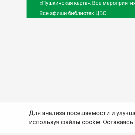
«Пушкинская карта». Все мероприят
Все афиши библиотек ЦБС
Для анализа посещаемости и улучш
используя файлы cookie. Оставаясь