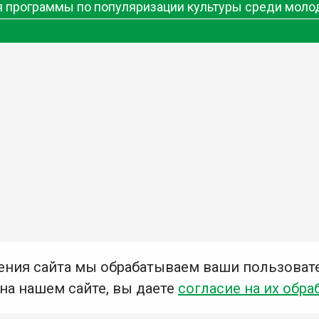
ия программы по популяризации культуры среди мол
ения сайта мы обрабатываем ваши пользоват
 на нашем сайте, вы даете
согласие на их обра