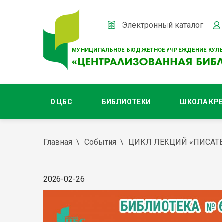
Электронный каталог
МУНИЦИПАЛЬНОЕ БЮДЖЕТНОЕ УЧРЕЖДЕНИЕ КУЛЬ
О ЦБС
БИБЛИОТЕКИ
ШКОЛА КР
Главная
События
ЦИКЛ ЛЕКЦИЙ «ПИСАТЕ
2026-02-26