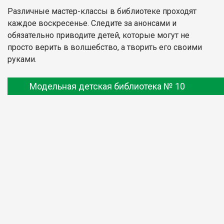
Различные мастер-классы в библиотеке проходят
каждое воскресенье. Следите за анонсами и
обязательно приводите детей, которые могут не
просто верить в волшебство, а творить его своими
руками.
Модельная детская библиотека № 10