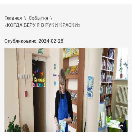
Главная
События
«КОГДА БЕРУ Я В РУКИ КРАСКИ»
Опубликовано: 2024-02-28