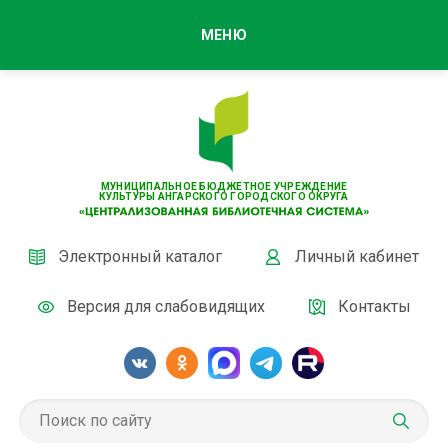
МЕНЮ
МУНИЦИПАЛЬНОЕ БЮДЖЕТНОЕ УЧРЕЖДЕНИЕ
КУЛЬТУРЫ АНГАРСКОГО ГОРОДСКОГО ОКРУГА
Электронный каталог
Личный кабинет
Версия для слабовидящих
Контакты