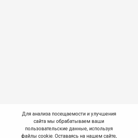
Для анализа посещаемости и улучшения
сайта мы обрабатываем ваши
пользовательские данные, используя
файлы cookie. Оставаясь на нашем сайте,