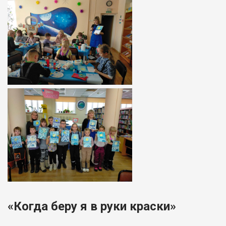
«Когда беру я в руки краски»