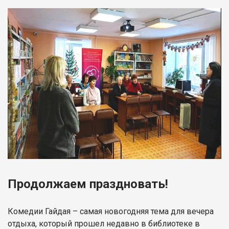
Продолжаем праздновать!
Комедии Гайдая – самая новогодняя тема для вечера
отдыха, который прошел недавно в библиотеке в