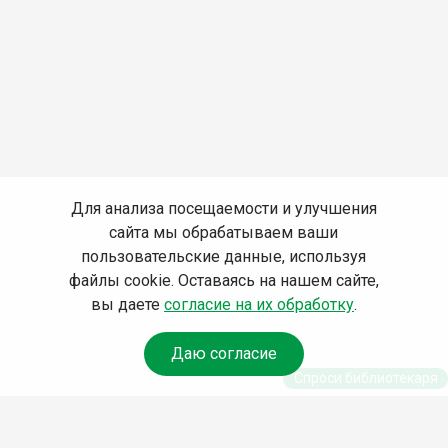
Для анализа посещаемости и улучшения
сайта мы обрабатываем ваши
пользовательские данные, используя
файлы cookie. Оставаясь на нашем сайте,
вы даете
согласие на их обработку
.
Даю согласие
Спроси библиотекаря