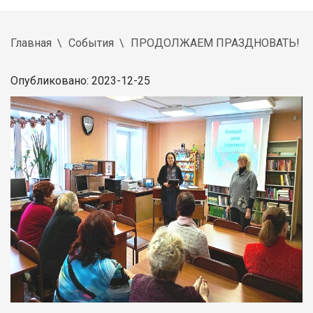
Главная
События
ПРОДОЛЖАЕМ ПРАЗДНОВАТЬ!
Опубликовано: 2023-12-25