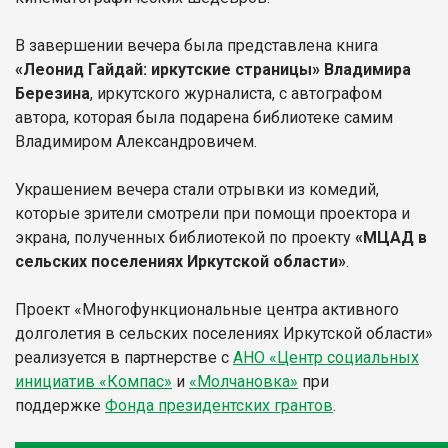
В завершении вечера была представлена книга
«Леонид Гайдай: иркутские страницы» Владимира
Березина
, иркутского журналиста, с автографом
автора, которая была подарена библиотеке самим
Владимиром Александровичем.
Украшением вечера стали отрывки из комедий,
которые зрители смотрели при помощи проектора и
экрана, полученных библиотекой по проекту
«МЦАД в
сельских поселениях Иркутской области»
.
Проект «Многофункциональные центра активного
долголетия в сельских поселениях Иркутской области»
реализуется в партнерстве с
АНО «Центр социальных
инициатив «Компас»
и
«Молчановка»
при
поддержке
Фонда президентских грантов
.