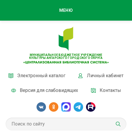
МЕНЮ
МУНИЦИПАЛЬНОЕ БЮДЖЕТНОЕ УЧРЕЖДЕНИЕ
КУЛЬТУРЫ АНГАРСКОГО ГОРОДСКОГО ОКРУГА
Электронный каталог
Личный кабинет
Версия для слабовидящих
Контакты