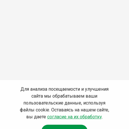
Для анализа посещаемости и улучшения
сайта мы обрабатываем ваши
пользовательские данные, используя
файлы cookie. Оставаясь на нашем сайте,
вы даете
согласие на их обработку
.