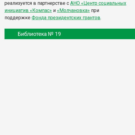
реализуется в партнерстве с
АНО «Центр социальных
инициатив «Компас»
и
«Молчановка»
при
поддержке
Фонда президентских грантов
.
Библиотека № 19