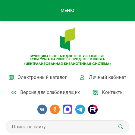
МЕНЮ
МУНИЦИПАЛЬНОЕ БЮДЖЕТНОЕ УЧРЕЖДЕНИЕ
КУЛЬТУРЫ АНГАРСКОГО ГОРОДСКОГО ОКРУГА
Электронный каталог
Личный кабинет
Версия для слабовидящих
Контакты