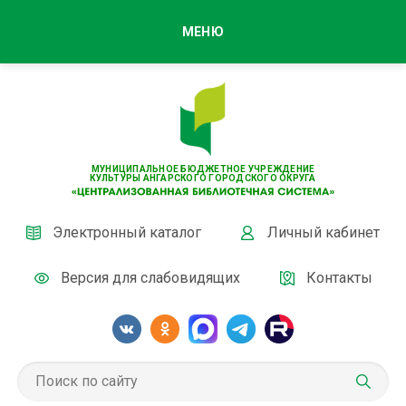
МЕНЮ
МУНИЦИПАЛЬНОЕ БЮДЖЕТНОЕ УЧРЕЖДЕНИЕ
КУЛЬТУРЫ АНГАРСКОГО ГОРОДСКОГО ОКРУГА
Электронный каталог
Личный кабинет
Версия для слабовидящих
Контакты