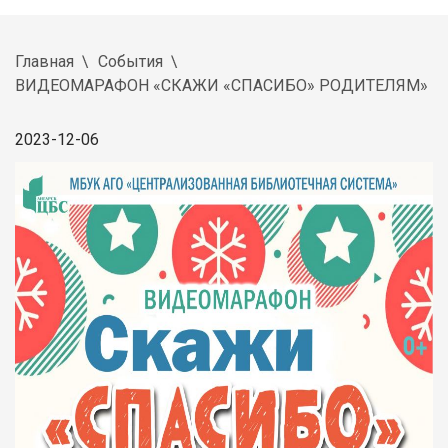
Главная
События
ВИДЕОМАРАФОН «СКАЖИ «СПАСИБО» РОДИТЕЛЯМ»
2023-12-06