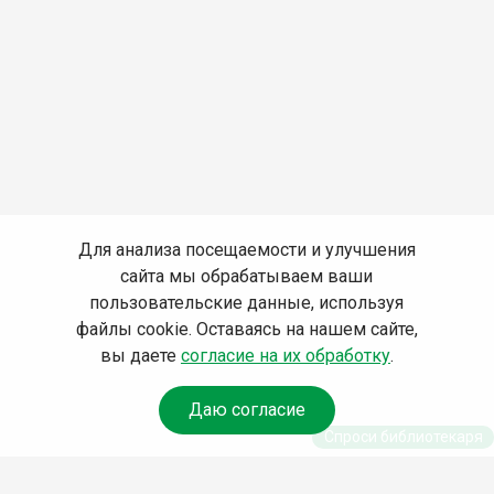
Для анализа посещаемости и улучшения
сайта мы обрабатываем ваши
пользовательские данные, используя
файлы cookie. Оставаясь на нашем сайте,
вы даете
согласие на их обработку
.
Даю согласие
Спроси библиотекаря