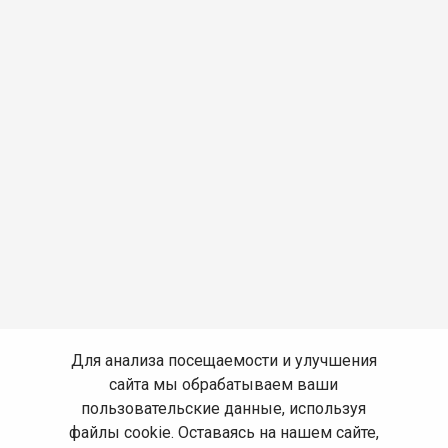
Для анализа посещаемости и улучшения
сайта мы обрабатываем ваши
пользовательские данные, используя
файлы cookie. Оставаясь на нашем сайте,