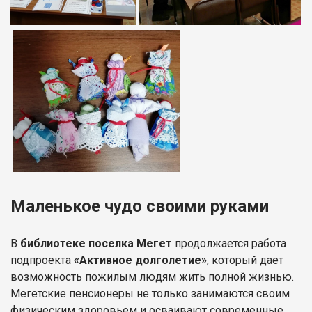
Маленькое чудо своими руками
В
библиотеке поселка Мегет
продолжается работа
подпроекта
«Активное долголетие»
, который дает
возможность пожилым людям жить полной жизнью.
Мегетские пенсионеры не только занимаются своим
физическим здоровьем и осваивают современные