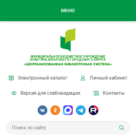
МЕНЮ
МУНИЦИПАЛЬНОЕ БЮДЖЕТНОЕ УЧРЕЖДЕНИЕ
КУЛЬТУРЫ АНГАРСКОГО ГОРОДСКОГО ОКРУГА
Электронный каталог
Личный кабинет
Версия для слабовидящих
Контакты