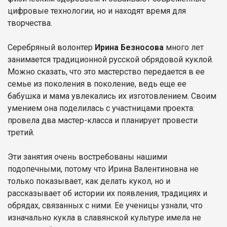
цифровые технологии, но и находят время для
творчества.
Серебряный волонтер
Ирина Безносова
много лет
занимается традиционной русской обрядовой куклой.
Можно сказать, что это мастерство передается в ее
семье из поколения в поколение, ведь еще ее
бабушка и мама увлекались их изготовлением. Своим
умением она поделилась с участницами проекта:
провела два мастер-класса и планирует провести
третий.
Эти занятия очень востребованы нашими
подопечными, потому что Ирина Валентиновна не
только показывает, как делать кукол, но и
рассказывает об истории их появления, традициях и
обрядах, связанных с ними. Ее ученицы узнали, что
изначально кукла в славянской культуре имела не