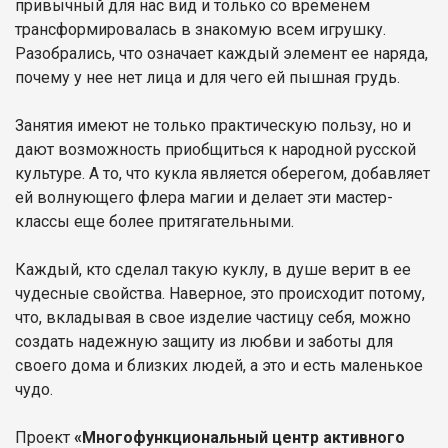
привычный для нас вид и только со временем
трансформировалась в знакомую всем игрушку.
Разобрались, что означает каждый элемент ее наряда,
почему у нее нет лица и для чего ей пышная грудь.
Занятия имеют не только практическую пользу, но и
дают возможность приобщиться к народной русской
культуре. А то, что кукла является оберегом, добавляет
ей волнующего флера магии и делает эти мастер-
классы еще более притягательными.
Каждый, кто сделал такую куклу, в душе верит в ее
чудесные свойства. Наверное, это происходит потому,
что, вкладывая в свое изделие частицу себя, можно
создать надежную защиту из любви и заботы для
своего дома и близких людей, а это и есть маленькое
чудо.
Проект
«Многофункциональный центр активного