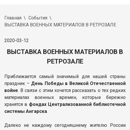
Главная
События
ВЫСТАВКА ВОЕННЫХ МАТЕРИАЛОВ В РЕТРОЗАЛЕ
2020-03-12
ВЫСТАВКА ВОЕННЫХ МАТЕРИАЛОВ В
РЕТРОЗАЛЕ
Приближается самый значимый для нашей страны
праздник –
День Победы в Великой Отечественной
войне
. В связи с этим хочется рассказать о тех редких
материалах военных времен, которые бережно
хранятся в
фондах Централизованной библиотечной
системы Ангарска
.
Далеко не каждому сегодняшнему жителю России