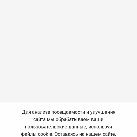
Для анализа посещаемости и улучшения
сайта мы обрабатываем ваши
пользовательские данные, используя
файлы cookie. Оставаясь на нашем сайте,