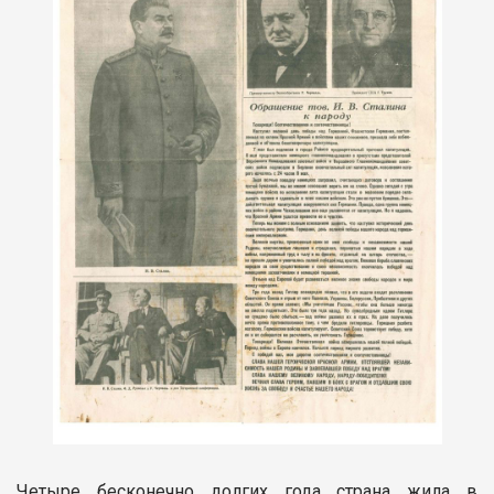
Четыре бесконечно долгих года страна жила в