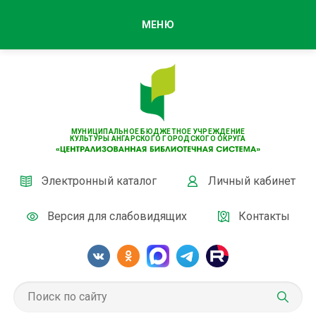
МЕНЮ
МУНИЦИПАЛЬНОЕ БЮДЖЕТНОЕ УЧРЕЖДЕНИЕ
КУЛЬТУРЫ АНГАРСКОГО ГОРОДСКОГО ОКРУГА
Электронный каталог
Личный кабинет
Версия для слабовидящих
Контакты